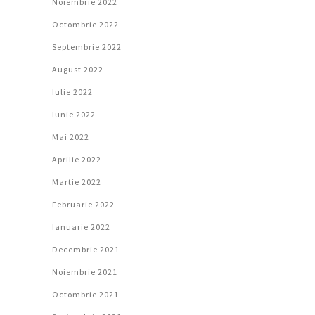
Noiembrie 2022
Octombrie 2022
Septembrie 2022
August 2022
Iulie 2022
Iunie 2022
Mai 2022
Aprilie 2022
Martie 2022
Februarie 2022
Ianuarie 2022
Decembrie 2021
Noiembrie 2021
Octombrie 2021