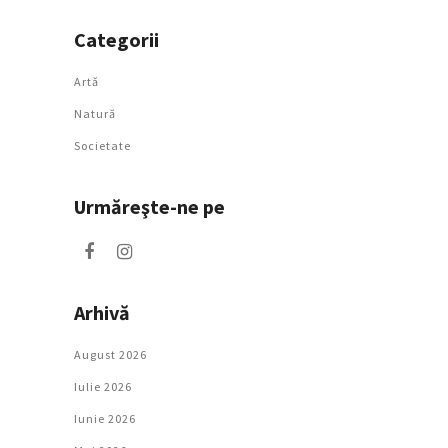
Categorii
Artǎ
Natură
Societate
Urmăreşte-ne pe
Arhivă
August 2026
Iulie 2026
Iunie 2026