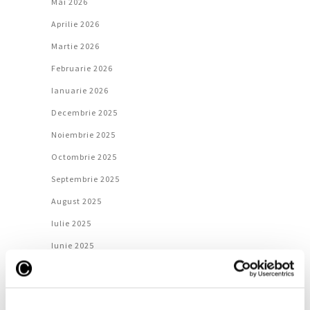
Mai 2026
Aprilie 2026
Martie 2026
Februarie 2026
Ianuarie 2026
Decembrie 2025
Noiembrie 2025
Octombrie 2025
Septembrie 2025
August 2025
Iulie 2025
Iunie 2025
Mai 2025
Aprilie 2025