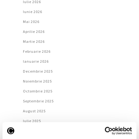
Iulie 2026
Iunie 2026
Mai 2026
Aprilie 2026
Martie 2026
Februarie 2026
Ianuarie 2026
Decembrie 2025
Noiembrie 2025
Octombrie 2025
Septembrie 2025
August 2025
Iulie 2025
Iunie 2025