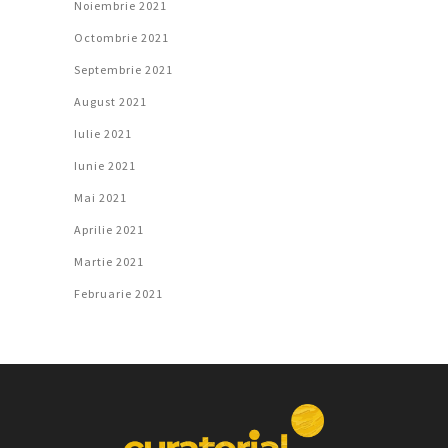
Noiembrie 2021
Octombrie 2021
Septembrie 2021
August 2021
Iulie 2021
Iunie 2021
Mai 2021
Aprilie 2021
Martie 2021
Februarie 2021