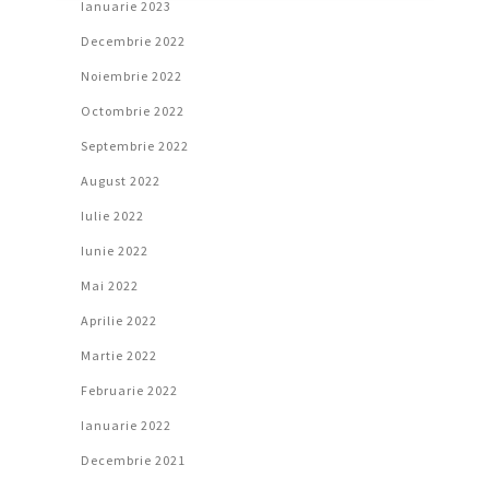
Ianuarie 2023
Decembrie 2022
Noiembrie 2022
Octombrie 2022
Septembrie 2022
August 2022
Iulie 2022
Iunie 2022
Mai 2022
Aprilie 2022
Martie 2022
Februarie 2022
Ianuarie 2022
Decembrie 2021