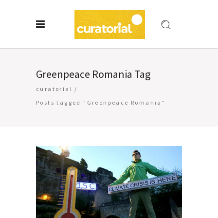
Greenpeace Romania Tag
curatorial
/
Posts tagged "Greenpeace Romania"