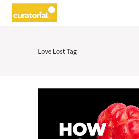
Love Lost Tag