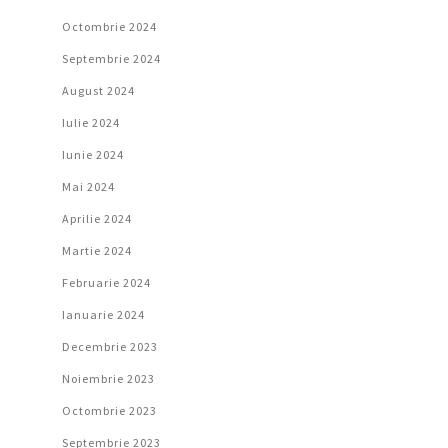
Octombrie 2024
Septembrie 2024
August 2024
Iulie 2024
Iunie 2024
Mai 2024
Aprilie 2024
Martie 2024
Februarie 2024
Ianuarie 2024
Decembrie 2023
Noiembrie 2023
Octombrie 2023
Septembrie 2023