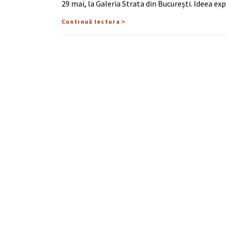
29 mai, la Galeria Strata din București. Ideea ex
Continuă lectura >