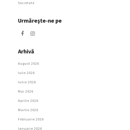
Societate
Urmăreşte-ne pe
Arhivă
August 2026
Iulie 2026
Iunie 2026
Mai 2026
Aprilie 2026
Martie 2026
Februarie 2026
Ianuarie 2026