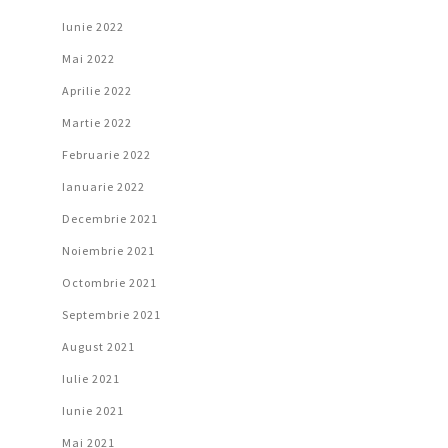
Iunie 2022
Mai 2022
Aprilie 2022
Martie 2022
Februarie 2022
Ianuarie 2022
Decembrie 2021
Noiembrie 2021
Octombrie 2021
Septembrie 2021
August 2021
Iulie 2021
Iunie 2021
Mai 2021