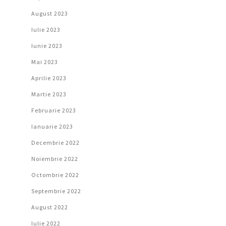
August 2023
Iulie 2023
Iunie 2023
Mai 2023
Aprilie 2023
Martie 2023
Februarie 2023
Ianuarie 2023
Decembrie 2022
Noiembrie 2022
Octombrie 2022
Septembrie 2022
August 2022
Iulie 2022