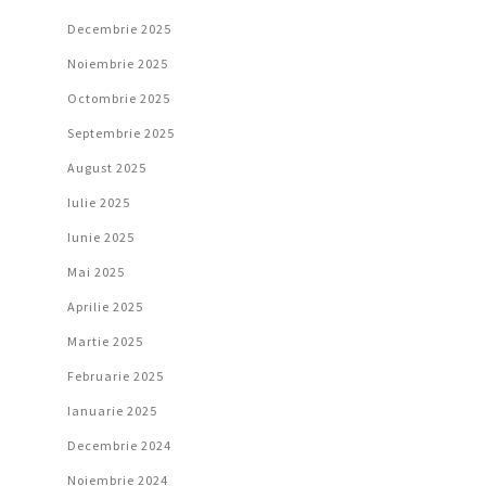
Decembrie 2025
Noiembrie 2025
Octombrie 2025
Septembrie 2025
August 2025
Iulie 2025
Iunie 2025
Mai 2025
Aprilie 2025
Martie 2025
Februarie 2025
Ianuarie 2025
Decembrie 2024
Noiembrie 2024