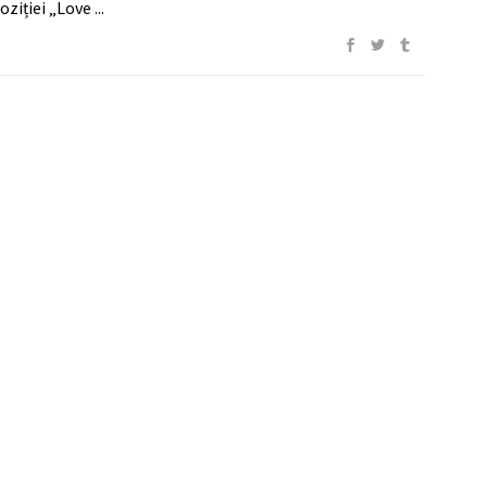
poziției „Love