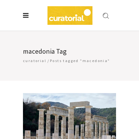
macedonia Tag
curatorial
/
Posts tagged "macedonia"