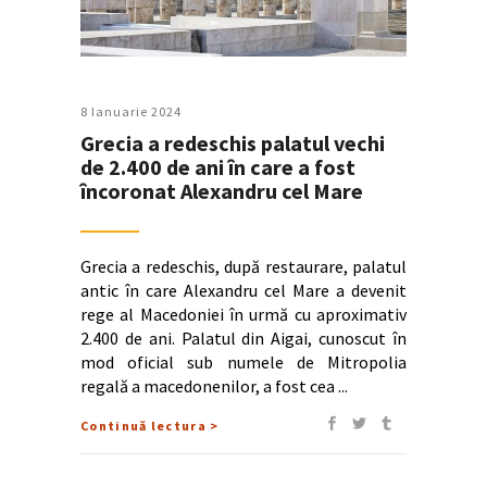
8 Ianuarie 2024
Grecia a redeschis palatul vechi
de 2.400 de ani în care a fost
încoronat Alexandru cel Mare
Grecia a redeschis, după restaurare, palatul
antic în care Alexandru cel Mare a devenit
rege al Macedoniei în urmă cu aproximativ
2.400 de ani. Palatul din Aigai, cunoscut în
mod oficial sub numele de Mitropolia
regală a macedonenilor, a fost cea
Continuă lectura >