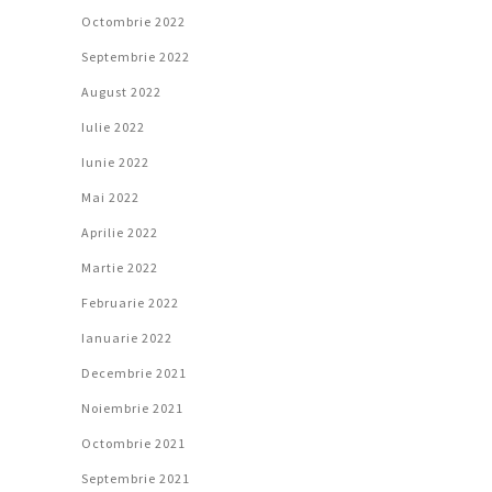
Octombrie 2022
Septembrie 2022
August 2022
Iulie 2022
Iunie 2022
Mai 2022
Aprilie 2022
Martie 2022
Februarie 2022
Ianuarie 2022
Decembrie 2021
Noiembrie 2021
Octombrie 2021
Septembrie 2021