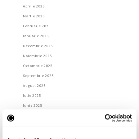
Aprilie 2026
Martie 2026
Februarie 2026
Ianuarie 2026
Decembrie 2025
Noiembrie 2025
Octombrie 2025
Septembrie 2025
August 2025
Iulie 2025
Iunie 2025
Mai 2025
Aprilie 2025
Martie 2025