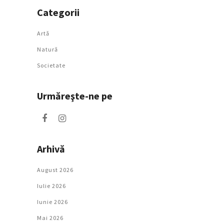
Categorii
Artǎ
Natură
Societate
Urmăreşte-ne pe
Arhivă
August 2026
Iulie 2026
Iunie 2026
Mai 2026