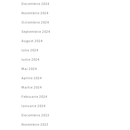
Decembrie 2024
Noiembrie 2024
Octombrie 2024
Septembrie 2024
August 2024
Iulie 2024
Iunie 2024
Mai 2024
Aprilie 2024
Martie 2024
Februarie 2024
Ianuarie 2024
Decembrie 2023
Noiembrie 2023