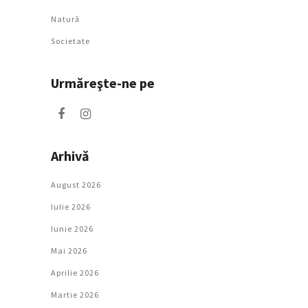
Natură
Societate
Urmăreşte-ne pe
Arhivă
August 2026
Iulie 2026
Iunie 2026
Mai 2026
Aprilie 2026
Martie 2026