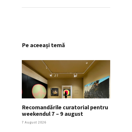
Pe aceeași temă
Recomandările curatorial pentru
weekendul 7 – 9 august
7 August 2026