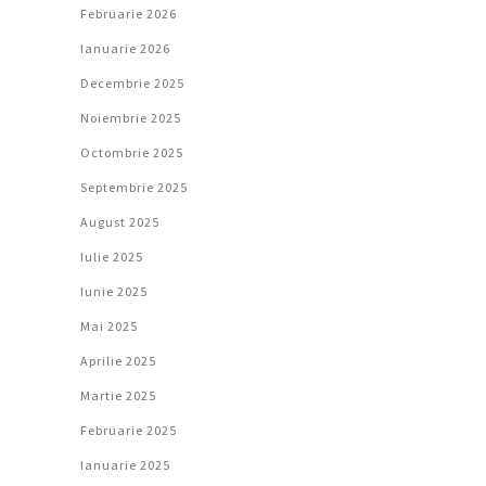
Februarie 2026
Ianuarie 2026
Decembrie 2025
Noiembrie 2025
Octombrie 2025
Septembrie 2025
August 2025
Iulie 2025
Iunie 2025
Mai 2025
Aprilie 2025
Martie 2025
Februarie 2025
Ianuarie 2025