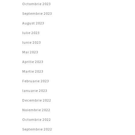
Octombrie 2023
Septembrie 2023
August 2023
Iulie 2023
Iunie 2023
Mai 2023
Aprilie 2023
Martie 2023
Februarie 2023
Ianuarie 2023
Decembrie 2022
Noiembrie 2022
Octombrie 2022
Septembrie 2022