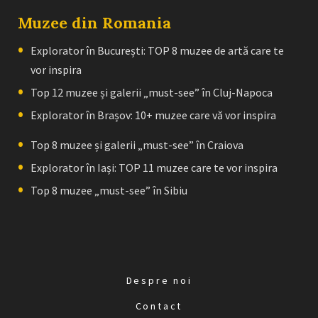
Muzee din Romania
Explorator în București: TOP 8 muzee de artă care te
vor inspira
Top 12 muzee și galerii „must-see” în Cluj-Napoca
Explorator în Brașov: 10+ muzee care vă vor inspira
Top 8 muzee și galerii „must-see” în Craiova
Explorator în Iași: TOP 11 muzee care te vor inspira
Top 8 muzee „must-see” în Sibiu
Despre noi
Contact