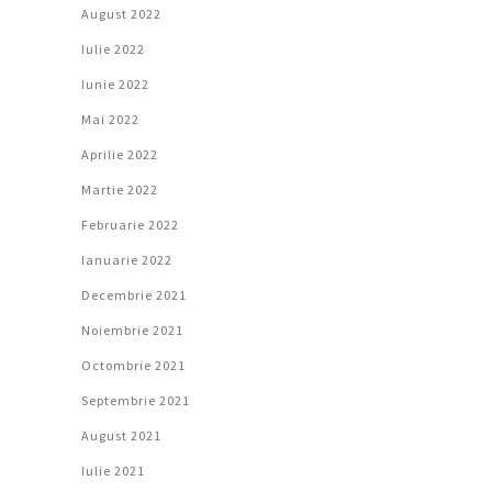
August 2022
Iulie 2022
Iunie 2022
Mai 2022
Aprilie 2022
Martie 2022
Februarie 2022
Ianuarie 2022
Decembrie 2021
Noiembrie 2021
Octombrie 2021
Septembrie 2021
August 2021
Iulie 2021