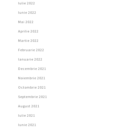
Iulie 2022
Iunie 2022
Mai 2022
Aprilie 2022
Martie 2022
Februarie 2022
Ianuarie 2022
Decembrie 2021
Noiembrie 2021
Octombrie 2021
Septembrie 2021
August 2021
Iulie 2021
Iunie 2021