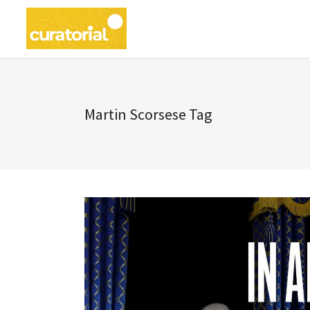
Martin Scorsese Tag