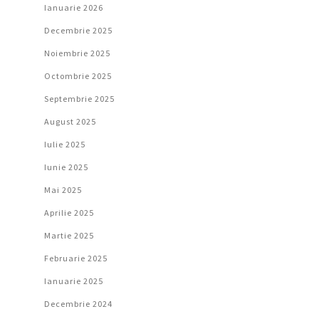
Ianuarie 2026
Decembrie 2025
Noiembrie 2025
Octombrie 2025
Septembrie 2025
August 2025
Iulie 2025
Iunie 2025
Mai 2025
Aprilie 2025
Martie 2025
Februarie 2025
Ianuarie 2025
Decembrie 2024