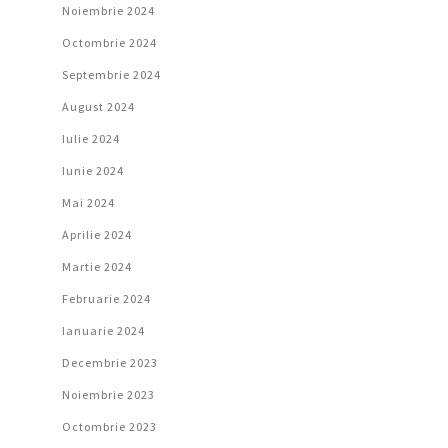
Noiembrie 2024
Octombrie 2024
Septembrie 2024
August 2024
Iulie 2024
Iunie 2024
Mai 2024
Aprilie 2024
Martie 2024
Februarie 2024
Ianuarie 2024
Decembrie 2023
Noiembrie 2023
Octombrie 2023