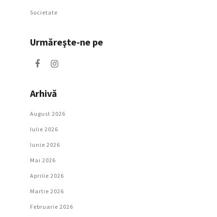
Societate
Urmăreşte-ne pe
Arhivă
August 2026
Iulie 2026
Iunie 2026
Mai 2026
Aprilie 2026
Martie 2026
Februarie 2026