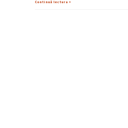
Continuă lectura >