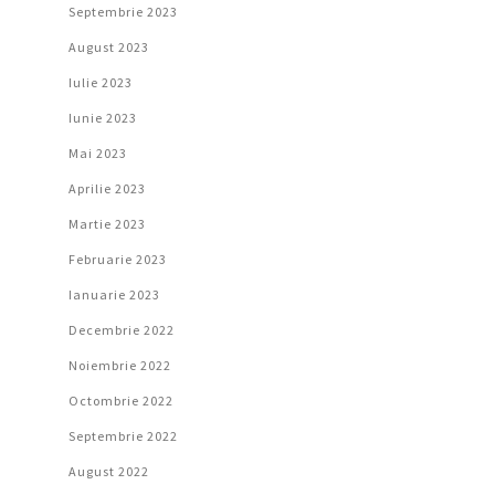
Septembrie 2023
August 2023
Iulie 2023
Iunie 2023
Mai 2023
Aprilie 2023
Martie 2023
Februarie 2023
Ianuarie 2023
Decembrie 2022
Noiembrie 2022
Octombrie 2022
Septembrie 2022
August 2022