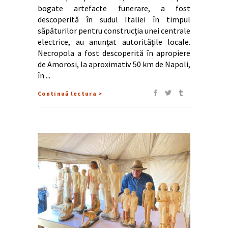
bogate artefacte funerare, a fost
descoperită în sudul Italiei în timpul
săpăturilor pentru construcția unei centrale
electrice, au anunțat autoritățile locale.
Necropola a fost descoperită în apropiere
de Amorosi, la aproximativ 50 km de Napoli,
în
Continuă lectura >