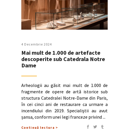
4 Decembrie 2024
Mai mult de 1.000 de artefacte
descoperite sub Catedrala Notre
Dame
Arheologii au găsit mai mult de 1.000 de
fragmente de opere de artă istorice sub
structura Catedralei Notre-Dame din Paris,
în cei cinci ani de restaurare ca urmare a
incendiului din 2019. Specialiştii au avut
șansa, conform unei legi franceze privind
Continuă lectura >