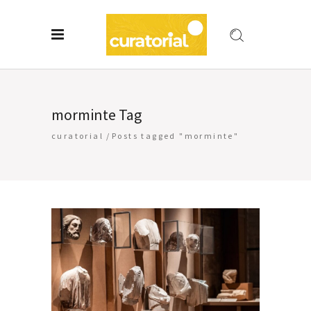
morminte Tag
curatorial
/
Posts tagged "morminte"