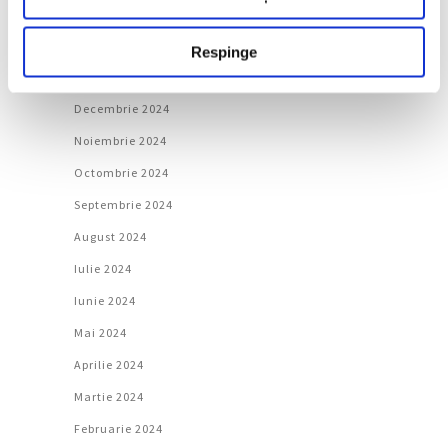
Martie 2025
Februarie 2025
Respinge
Ianuarie 2025
Decembrie 2024
Noiembrie 2024
Octombrie 2024
Septembrie 2024
August 2024
Iulie 2024
Iunie 2024
Mai 2024
Aprilie 2024
Martie 2024
Februarie 2024