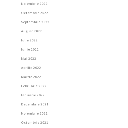
Noiembrie 2022
Octombrie 2022
Septembrie 2022
August 2022
Iulie 2022
Iunie 2022
Mai 2022
Aprilie 2022
Martie 2022
Februarie 2022
Ianuarie 2022
Decembrie 2021
Noiembrie 2021
Octombrie 2021