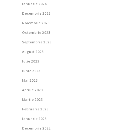
Ianuarie 2024
Decembrie 2023
Noiembrie 2023
Octombrie 2023
Septembrie 2023
August 2023
Iulie 2023
Iunie 2023
Mai 2023
Aprilie 2023
Martie 2023
Februarie 2023
Ianuarie 2023
Decembrie 2022