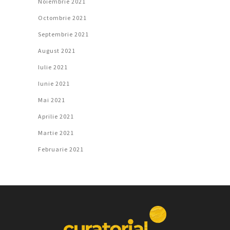
Noiembrie 2021
Octombrie 2021
Septembrie 2021
August 2021
Iulie 2021
Iunie 2021
Mai 2021
Aprilie 2021
Martie 2021
Februarie 2021