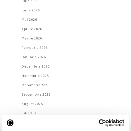
Iulie 2026
Iunie 2026
Mai 2026
Aprilie 2026
Martie 2026
Februarie 2026
Ianuarie 2026
Decembrie 2025
Noiembrie 2025
Octombrie 2025
Septembrie 2025
August 2025
Iulie 2025
Iunie 2025