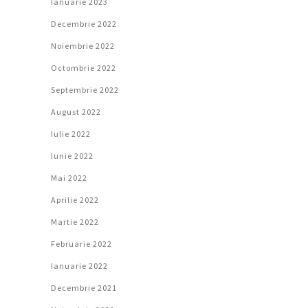
Ianuarie 2023
Decembrie 2022
Noiembrie 2022
Octombrie 2022
Septembrie 2022
August 2022
Iulie 2022
Iunie 2022
Mai 2022
Aprilie 2022
Martie 2022
Februarie 2022
Ianuarie 2022
Decembrie 2021