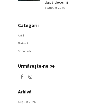
după decenii
7 August 2026
Categorii
Artǎ
Natură
Societate
Urmăreşte-ne pe
Arhivă
August 2026