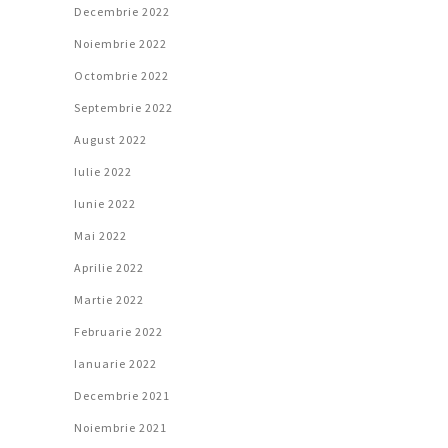
Decembrie 2022
Noiembrie 2022
Octombrie 2022
Septembrie 2022
August 2022
Iulie 2022
Iunie 2022
Mai 2022
Aprilie 2022
Martie 2022
Februarie 2022
Ianuarie 2022
Decembrie 2021
Noiembrie 2021