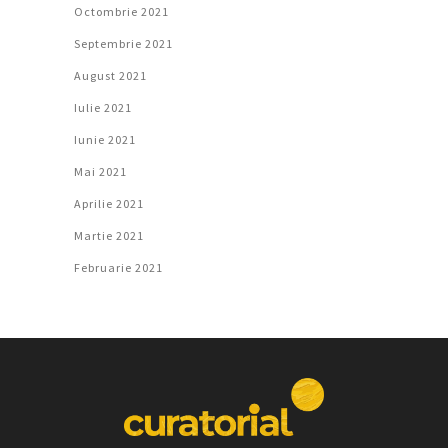
Octombrie 2021
Septembrie 2021
August 2021
Iulie 2021
Iunie 2021
Mai 2021
Aprilie 2021
Martie 2021
Februarie 2021