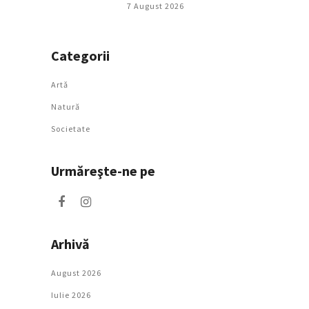
7 August 2026
Categorii
Artǎ
Natură
Societate
Urmăreşte-ne pe
Arhivă
August 2026
Iulie 2026