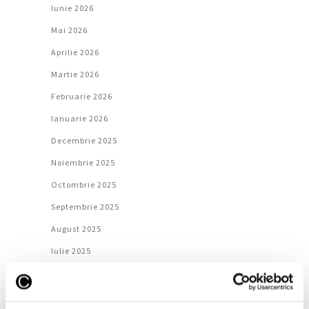
Iunie 2026
Mai 2026
Aprilie 2026
Martie 2026
Februarie 2026
Ianuarie 2026
Decembrie 2025
Noiembrie 2025
Octombrie 2025
Septembrie 2025
August 2025
Iulie 2025
Iunie 2025
Mai 2025