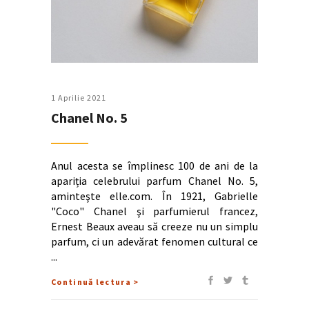
1 Aprilie 2021
Chanel No. 5
Anul acesta se împlinesc 100 de ani de la
apariția celebrului parfum Chanel No. 5,
aminteşte elle.com. În 1921, Gabrielle
"Coco" Chanel şi parfumierul francez,
Ernest Beaux aveau să creeze nu un simplu
parfum, ci un adevărat fenomen cultural ce
Continuă lectura >