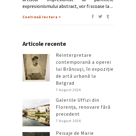
expresionismului abstract, vor fi scoase la
Continuă lectura >
Articole recente
Reinterpretare
contemporană a operei
lui Brâncuși, în expoziție
de artă urbană la
Belgrad
7 August 2026
Galeriile Uffizi din
Florența, renovare fără
precedent
7 August 2026
Peisaje de Marie