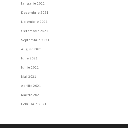
Ianuarie 2022
Decembrie 2021
Noiembrie 2021
Octombrie 2021
Septembrie 2021
August 2021
Iulie 2021
Iunie 2021
Mai 2021
Aprilie 2021
Martie 2021
Februarie 2021