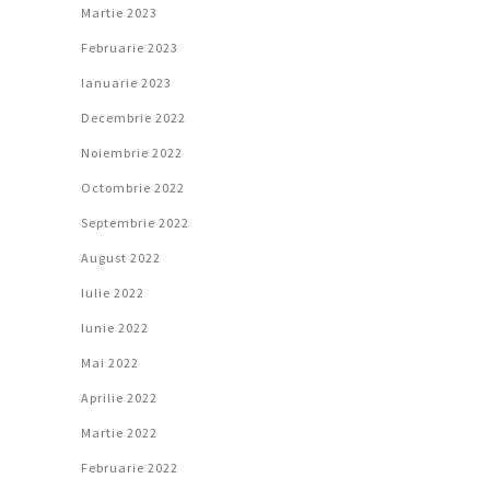
Martie 2023
Februarie 2023
Ianuarie 2023
Decembrie 2022
Noiembrie 2022
Octombrie 2022
Septembrie 2022
August 2022
Iulie 2022
Iunie 2022
Mai 2022
Aprilie 2022
Martie 2022
Februarie 2022