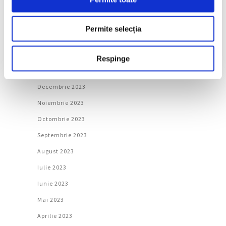
Mai 2024
Aprilie 2024
Permite selecția
Martie 2024
Februarie 2024
Respinge
Ianuarie 2024
Decembrie 2023
Noiembrie 2023
Octombrie 2023
Septembrie 2023
August 2023
Iulie 2023
Iunie 2023
Mai 2023
Aprilie 2023