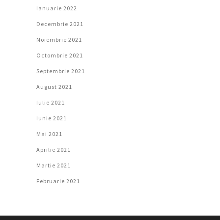
Ianuarie 2022
Decembrie 2021
Noiembrie 2021
Octombrie 2021
Septembrie 2021
August 2021
Iulie 2021
Iunie 2021
Mai 2021
Aprilie 2021
Martie 2021
Februarie 2021