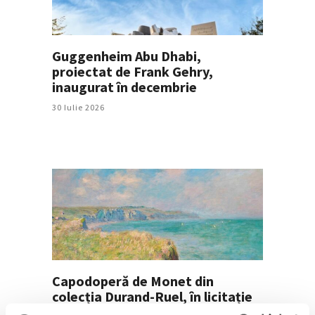
Guggenheim Abu Dhabi,
proiectat de Frank Gehry,
inaugurat în decembrie
30 Iulie 2026
Capodoperă de Monet din
colecția Durand-Ruel, în licitație