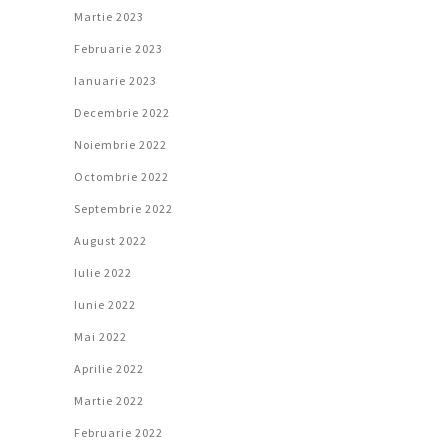
Martie 2023
Februarie 2023
Ianuarie 2023
Decembrie 2022
Noiembrie 2022
Octombrie 2022
Septembrie 2022
August 2022
Iulie 2022
Iunie 2022
Mai 2022
Aprilie 2022
Martie 2022
Februarie 2022