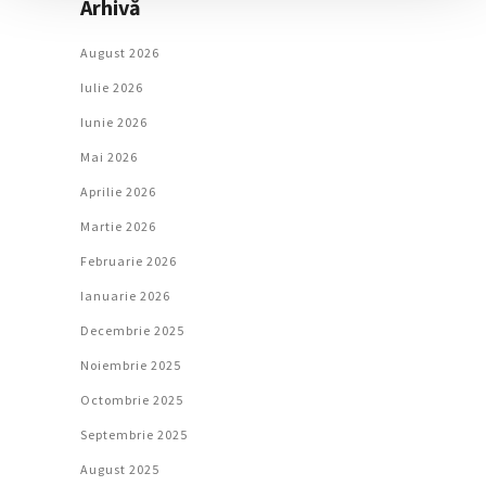
Arhivă
August 2026
Iulie 2026
Iunie 2026
Mai 2026
Aprilie 2026
Martie 2026
Februarie 2026
Ianuarie 2026
Decembrie 2025
Noiembrie 2025
Octombrie 2025
Septembrie 2025
August 2025