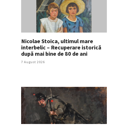
Nicolae Stoica, ultimul mare
interbelic – Recuperare istorică
după mai bine de 80 de ani
7 August 2026