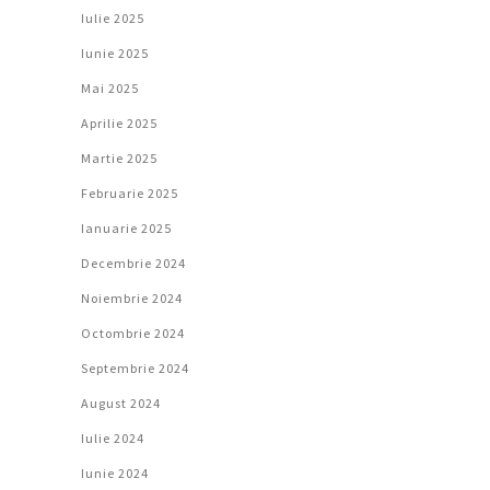
Iulie 2025
Iunie 2025
Mai 2025
Aprilie 2025
Martie 2025
Februarie 2025
Ianuarie 2025
Decembrie 2024
Noiembrie 2024
Octombrie 2024
Septembrie 2024
August 2024
Iulie 2024
Iunie 2024