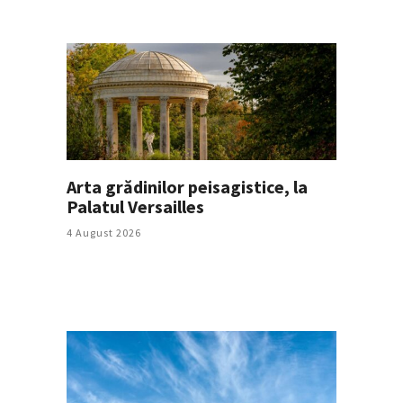
Arta grădinilor peisagistice, la
Palatul Versailles
4 August 2026