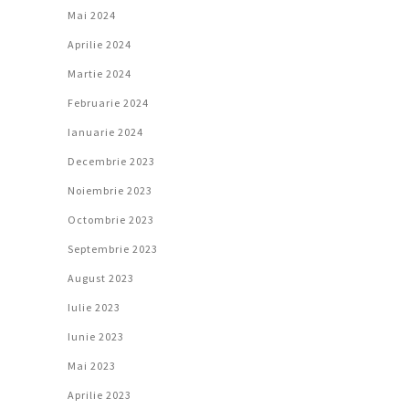
Mai 2024
Aprilie 2024
Martie 2024
Februarie 2024
Ianuarie 2024
Decembrie 2023
Noiembrie 2023
Octombrie 2023
Septembrie 2023
August 2023
Iulie 2023
Iunie 2023
Mai 2023
Aprilie 2023