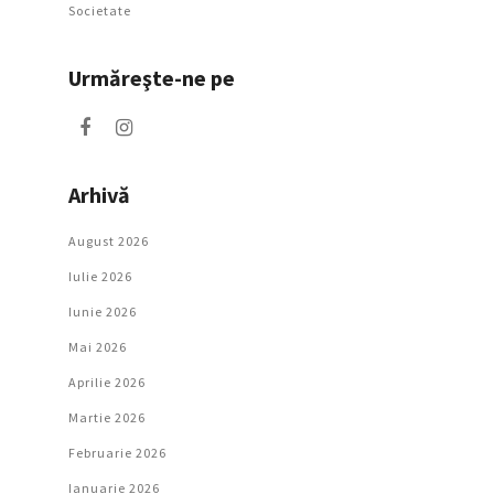
Societate
Urmăreşte-ne pe
Arhivă
August 2026
Iulie 2026
Iunie 2026
Mai 2026
Aprilie 2026
Martie 2026
Februarie 2026
Ianuarie 2026