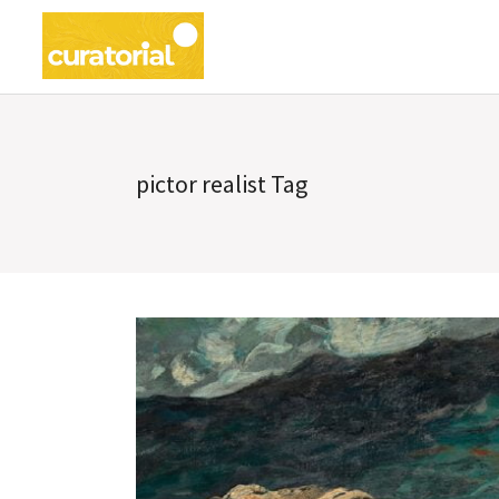
pictor realist Tag