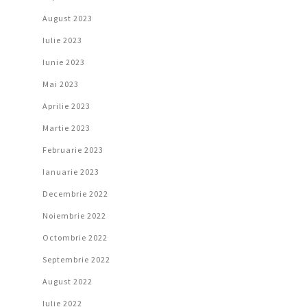
August 2023
Iulie 2023
Iunie 2023
Mai 2023
Aprilie 2023
Martie 2023
Februarie 2023
Ianuarie 2023
Decembrie 2022
Noiembrie 2022
Octombrie 2022
Septembrie 2022
August 2022
Iulie 2022