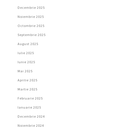
Decembrie 2025
Noiembrie 2025
Octombrie 2025
Septembrie 2025
August 2025
Iulie 2025
Iunie 2025
Mai 2025
Aprilie 2025
Martie 2025
Februarie 2025
Ianuarie 2025
Decembrie 2024
Noiembrie 2024