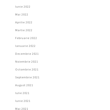
Iunie 2022
Mai 2022
Aprilie 2022
Martie 2022
Februarie 2022
Ianuarie 2022
Decembrie 2021
Noiembrie 2021
Octombrie 2021
Septembrie 2021
August 2021
Iulie 2021
Iunie 2021
Mai 2021