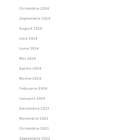
Octombrie 2024
Septembrie 2024
August 2024
Iulie 2024
Iunie 2024
Mai 2024
Aprilie 2024
Martie 2024
Februarie 2024
Ianuarie 2024
Decembrie 2023
Noiembrie 2023
Octombrie 2023
Septembrie 2023