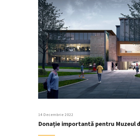
14 Decembrie 2022
Donație importantă pentru Muzeul de