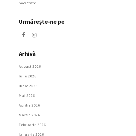
Societate
Urmăreşte-ne pe
Arhivă
August 2026
Iulie 2026
Iunie 2026
Mai 2026
Aprilie 2026
Martie 2026
Februarie 2026
Ianuarie 2026