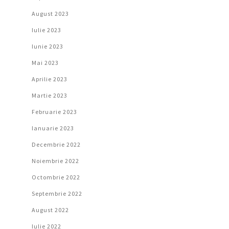
August 2023
Iulie 2023
Iunie 2023
Mai 2023
Aprilie 2023
Martie 2023
Februarie 2023
Ianuarie 2023
Decembrie 2022
Noiembrie 2022
Octombrie 2022
Septembrie 2022
August 2022
Iulie 2022