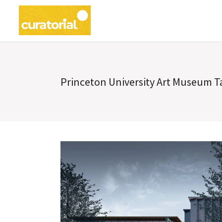
Princeton University Art Museum T