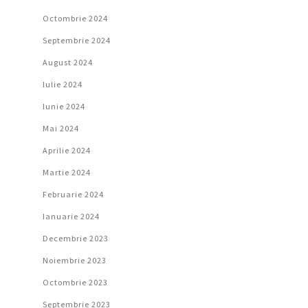
Octombrie 2024
Septembrie 2024
August 2024
Iulie 2024
Iunie 2024
Mai 2024
Aprilie 2024
Martie 2024
Februarie 2024
Ianuarie 2024
Decembrie 2023
Noiembrie 2023
Octombrie 2023
Septembrie 2023