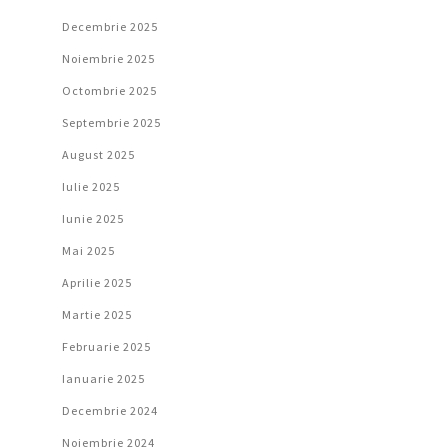
Decembrie 2025
Noiembrie 2025
Octombrie 2025
Septembrie 2025
August 2025
Iulie 2025
Iunie 2025
Mai 2025
Aprilie 2025
Martie 2025
Februarie 2025
Ianuarie 2025
Decembrie 2024
Noiembrie 2024