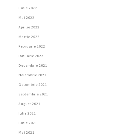
Iunie 2022
Mai 2022
Aprilie 2022
Martie 2022
Februarie 2022
Ianuarie 2022
Decembrie 2021
Noiembrie 2021
Octombrie 2021
Septembrie 2021
August 2021
Iulie 2021
Iunie 2021
Mai 2021