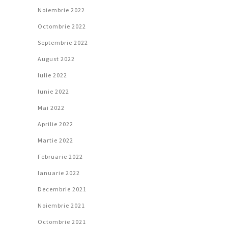
Noiembrie 2022
Octombrie 2022
Septembrie 2022
August 2022
Iulie 2022
Iunie 2022
Mai 2022
Aprilie 2022
Martie 2022
Februarie 2022
Ianuarie 2022
Decembrie 2021
Noiembrie 2021
Octombrie 2021