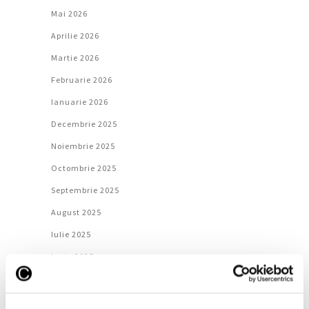
Mai 2026
Aprilie 2026
Martie 2026
Februarie 2026
Ianuarie 2026
Decembrie 2025
Noiembrie 2025
Octombrie 2025
Septembrie 2025
August 2025
Iulie 2025
Iunie 2025
Mai 2025
Aprilie 2025