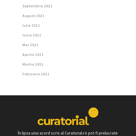
Septembrie 2021
August 2021
Iulie 2021
Iunie 2021
Mai 2021
Aprilie 2021
Martie 2021
Februarie 2021
În lipsa unui acord scris al Curatorial.ro pot fi prelucrate