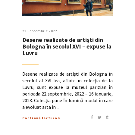
22 Septembrie 2022
Desene realizate de artişti din
Bologna în secolul XVI – expuse la
Luvru
Desene realizate de artişti din Bologna în
secolul al XVI-lea, aflate în colecţia de la
Luvru, sunt expuse la muzeul parizian în
perioada 22 septembrie, 2022 – 16 ianuarie,
2023. Colecţia pune în lumină modul în care
a evoluat arta în
Continuă lectura >