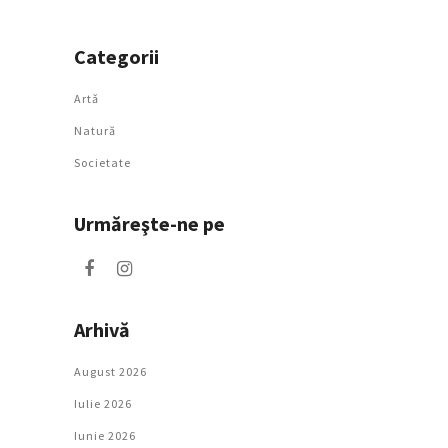
Categorii
Artǎ
Natură
Societate
Urmăreşte-ne pe
Arhivă
August 2026
Iulie 2026
Iunie 2026