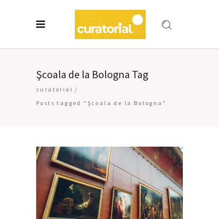
Şcoala de la Bologna Tag
curatorial
/
Posts tagged "Şcoala de la Bologna"