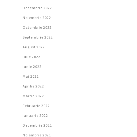
Decembrie 2022
Noiembrie 2022
Octombrie 2022
Septembrie 2022
August 2022
Iulie 2022
Iunie 2022
Mai 2022
Aprilie 2022
Martie 2022
Februarie 2022
Ianuarie 2022
Decembrie 2021
Noiembrie 2021