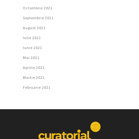
Octombrie 2021
Septembrie 2021
August 2021
Iulie 2021
Iunie 2021
Mai 2021
Aprilie 2021
Martie 2021
Februarie 2021