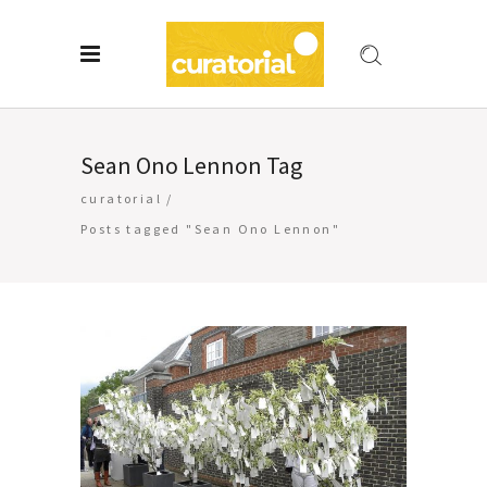
Sean Ono Lennon Tag
curatorial
/
Posts tagged "Sean Ono Lennon"