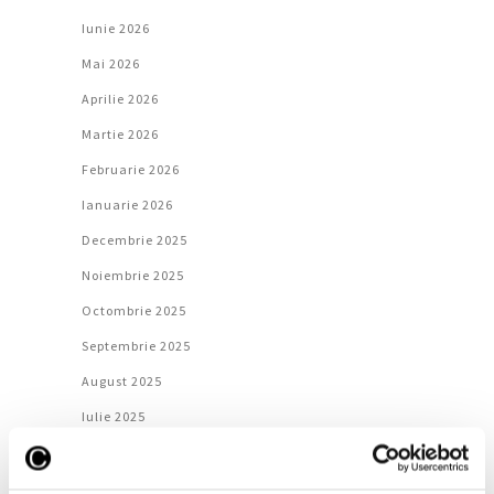
Iunie 2026
Mai 2026
Aprilie 2026
Martie 2026
Februarie 2026
Ianuarie 2026
Decembrie 2025
Noiembrie 2025
Octombrie 2025
Septembrie 2025
August 2025
Iulie 2025
Iunie 2025
Mai 2025