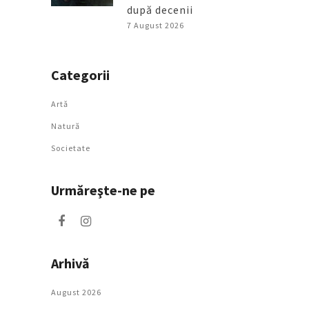
după decenii
7 August 2026
Categorii
Artǎ
Natură
Societate
Urmăreşte-ne pe
Arhivă
August 2026