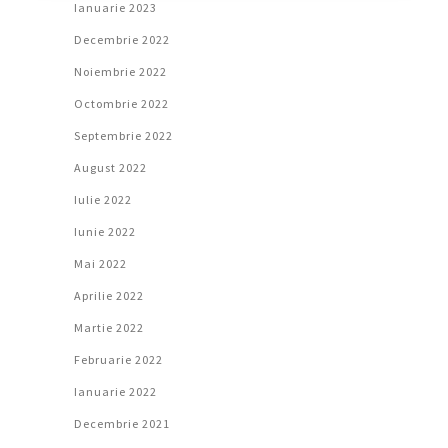
Ianuarie 2023
Decembrie 2022
Noiembrie 2022
Octombrie 2022
Septembrie 2022
August 2022
Iulie 2022
Iunie 2022
Mai 2022
Aprilie 2022
Martie 2022
Februarie 2022
Ianuarie 2022
Decembrie 2021