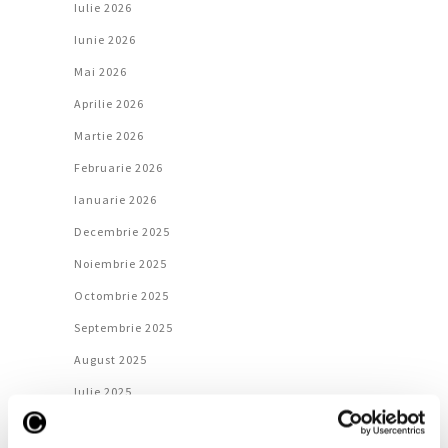
Iulie 2026
Iunie 2026
Mai 2026
Aprilie 2026
Martie 2026
Februarie 2026
Ianuarie 2026
Decembrie 2025
Noiembrie 2025
Octombrie 2025
Septembrie 2025
August 2025
Iulie 2025
Iunie 2025