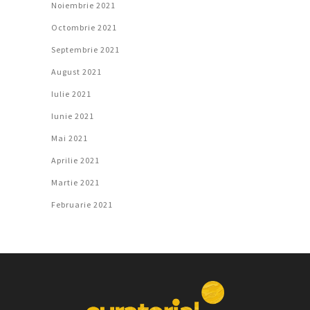
Noiembrie 2021
Octombrie 2021
Septembrie 2021
August 2021
Iulie 2021
Iunie 2021
Mai 2021
Aprilie 2021
Martie 2021
Februarie 2021