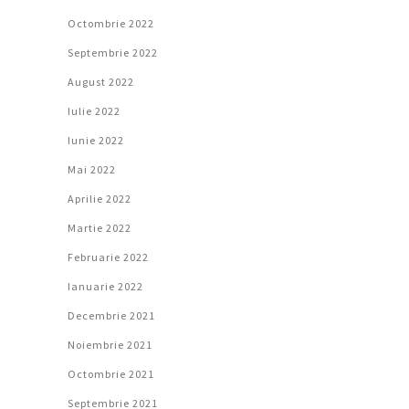
Octombrie 2022
Septembrie 2022
August 2022
Iulie 2022
Iunie 2022
Mai 2022
Aprilie 2022
Martie 2022
Februarie 2022
Ianuarie 2022
Decembrie 2021
Noiembrie 2021
Octombrie 2021
Septembrie 2021