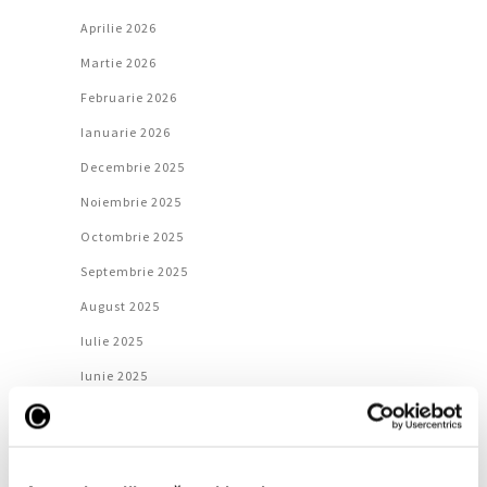
Aprilie 2026
Martie 2026
Februarie 2026
Ianuarie 2026
Decembrie 2025
Noiembrie 2025
Octombrie 2025
Septembrie 2025
August 2025
Iulie 2025
Iunie 2025
Mai 2025
Aprilie 2025
Martie 2025