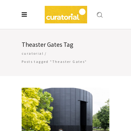
Theaster Gates Tag
curatorial
/
Posts tagged "Theaster Gates"