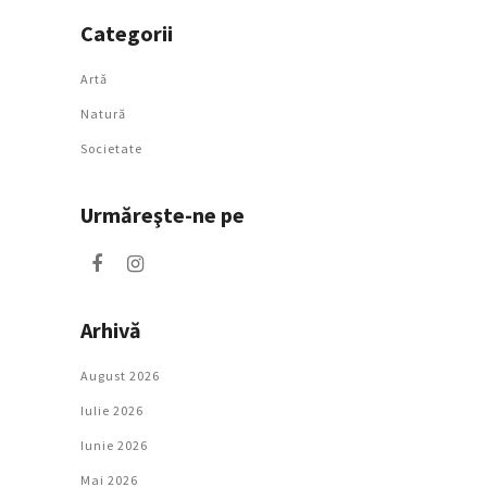
Categorii
Artǎ
Natură
Societate
Urmăreşte-ne pe
Arhivă
August 2026
Iulie 2026
Iunie 2026
Mai 2026