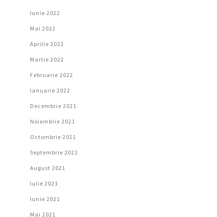
Iunie 2022
Mai 2022
Aprilie 2022
Martie 2022
Februarie 2022
Ianuarie 2022
Decembrie 2021
Noiembrie 2021
Octombrie 2021
Septembrie 2021
August 2021
Iulie 2021
Iunie 2021
Mai 2021