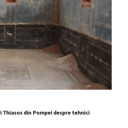
ui Thiasos din Pompei despre tehnici