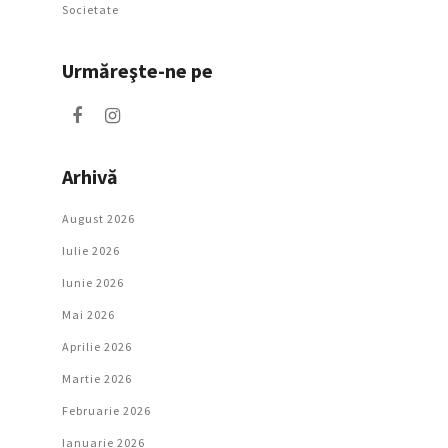
Societate
Urmăreşte-ne pe
Arhivă
August 2026
Iulie 2026
Iunie 2026
Mai 2026
Aprilie 2026
Martie 2026
Februarie 2026
Ianuarie 2026