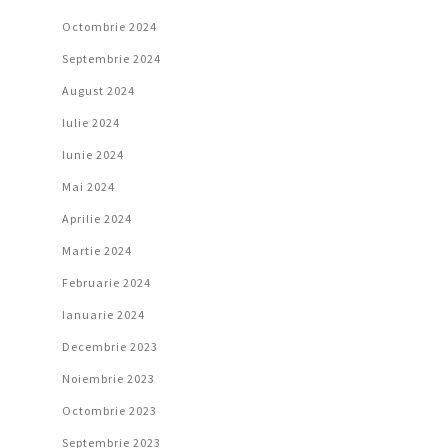
Octombrie 2024
Septembrie 2024
August 2024
Iulie 2024
Iunie 2024
Mai 2024
Aprilie 2024
Martie 2024
Februarie 2024
Ianuarie 2024
Decembrie 2023
Noiembrie 2023
Octombrie 2023
Septembrie 2023