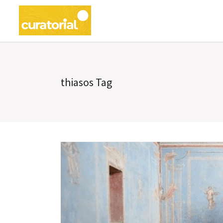
thiasos Tag