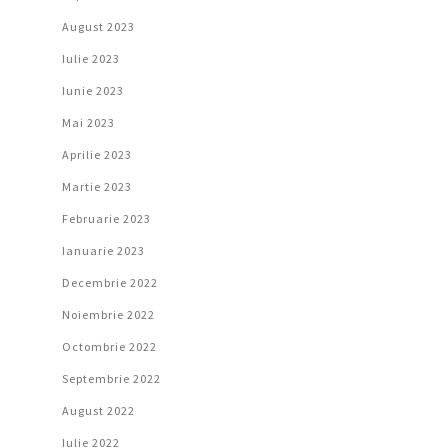
August 2023
Iulie 2023
Iunie 2023
Mai 2023
Aprilie 2023
Martie 2023
Februarie 2023
Ianuarie 2023
Decembrie 2022
Noiembrie 2022
Octombrie 2022
Septembrie 2022
August 2022
Iulie 2022