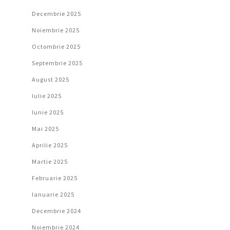
Decembrie 2025
Noiembrie 2025
Octombrie 2025
Septembrie 2025
August 2025
Iulie 2025
Iunie 2025
Mai 2025
Aprilie 2025
Martie 2025
Februarie 2025
Ianuarie 2025
Decembrie 2024
Noiembrie 2024