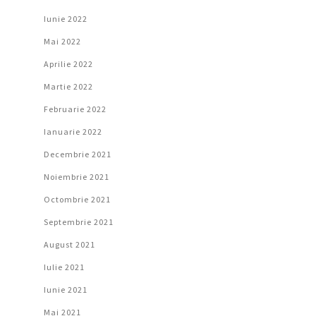
Iunie 2022
Mai 2022
Aprilie 2022
Martie 2022
Februarie 2022
Ianuarie 2022
Decembrie 2021
Noiembrie 2021
Octombrie 2021
Septembrie 2021
August 2021
Iulie 2021
Iunie 2021
Mai 2021