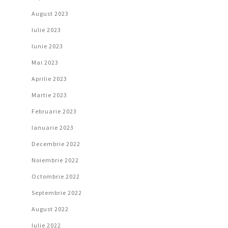
August 2023
Iulie 2023
Iunie 2023
Mai 2023
Aprilie 2023
Martie 2023
Februarie 2023
Ianuarie 2023
Decembrie 2022
Noiembrie 2022
Octombrie 2022
Septembrie 2022
August 2022
Iulie 2022