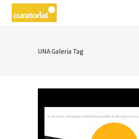
UNA Galeria Tag