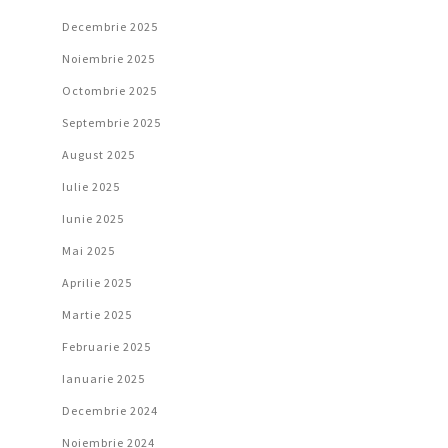
Decembrie 2025
Noiembrie 2025
Octombrie 2025
Septembrie 2025
August 2025
Iulie 2025
Iunie 2025
Mai 2025
Aprilie 2025
Martie 2025
Februarie 2025
Ianuarie 2025
Decembrie 2024
Noiembrie 2024