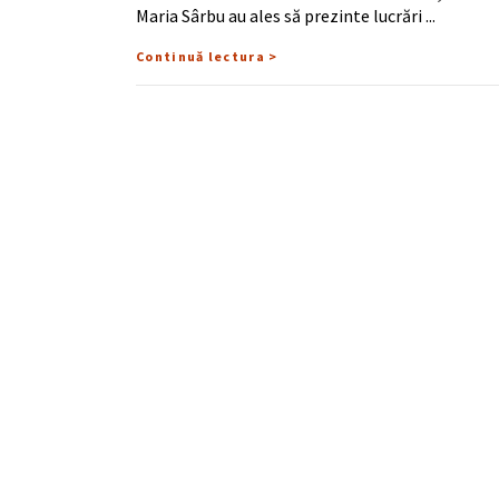
Maria Sârbu au ales să prezinte lucrări
Continuă lectura >