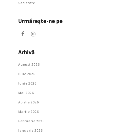
Societate
Urmăreşte-ne pe
Arhivă
August 2026
Iulie 2026
Iunie 2026
Mai 2026
Aprilie 2026
Martie 2026
Februarie 2026
Ianuarie 2026