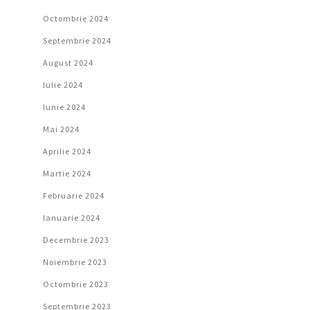
Octombrie 2024
Septembrie 2024
August 2024
Iulie 2024
Iunie 2024
Mai 2024
Aprilie 2024
Martie 2024
Februarie 2024
Ianuarie 2024
Decembrie 2023
Noiembrie 2023
Octombrie 2023
Septembrie 2023