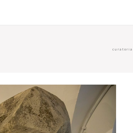
curatoria