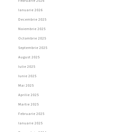
Februarie 2026
Ianuarie 2026
Decembrie 2025
Noiembrie 2025
Octombrie 2025
Septembrie 2025
August 2025
Iulie 2025
Iunie 2025
Mai 2025
Aprilie 2025
Martie 2025
Februarie 2025
Ianuarie 2025