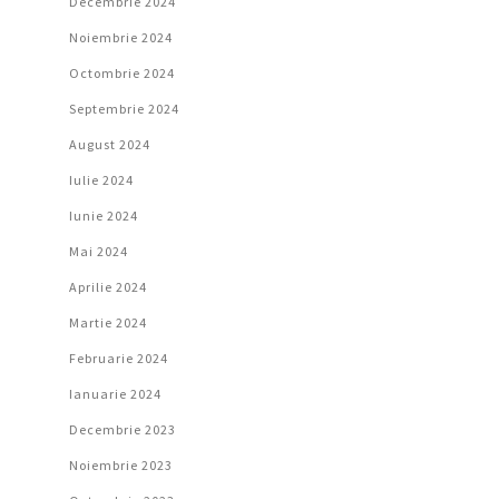
Decembrie 2024
Noiembrie 2024
Octombrie 2024
Septembrie 2024
August 2024
Iulie 2024
Iunie 2024
Mai 2024
Aprilie 2024
Martie 2024
Februarie 2024
Ianuarie 2024
Decembrie 2023
Noiembrie 2023