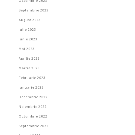
Octombrie 2023
Septembrie 2023
August 2023
Iulie 2023
Iunie 2023
Mai 2023
Aprilie 2023
Martie 2023
Februarie 2023
Ianuarie 2023
Decembrie 2022
Noiembrie 2022
Octombrie 2022
Septembrie 2022