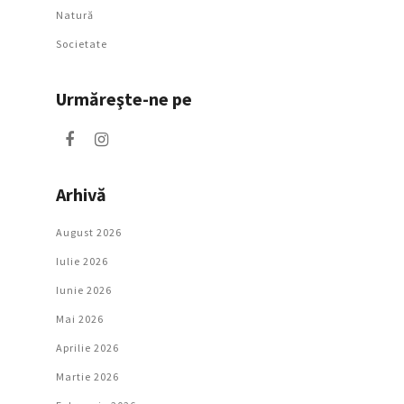
Natură
Societate
Urmăreşte-ne pe
Arhivă
August 2026
Iulie 2026
Iunie 2026
Mai 2026
Aprilie 2026
Martie 2026