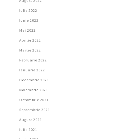
August 2022
Iulie 2022
Iunie 2022
Mai 2022
Aprilie 2022
Martie 2022
Februarie 2022
Ianuarie 2022
Decembrie 2021
Noiembrie 2021
Octombrie 2021
Septembrie 2021
August 2021
Iulie 2021