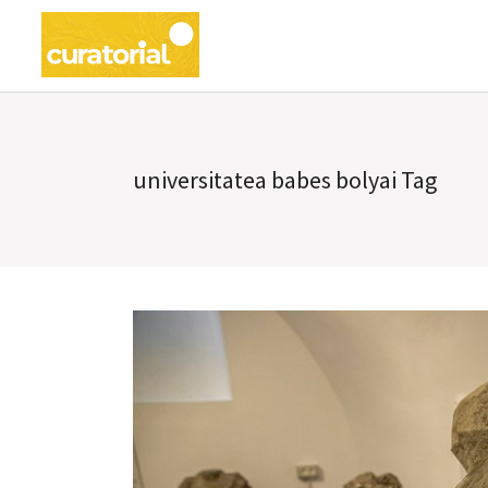
universitatea babes bolyai Tag