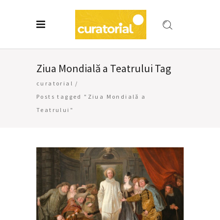
Ziua Mondială a Teatrului Tag
curatorial
/
Posts tagged "Ziua Mondială a
Teatrului"