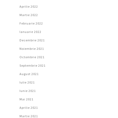
Aprilie 2022
Martie 2022
Februarie 2022
Ianuarie 2022
Decembrie 2021
Noiembrie 2021
Octombrie 2021
Septembrie 2021
August 2021
Iulie 2021
Iunie 2021
Mai 2021
Aprilie 2021
Martie 2021