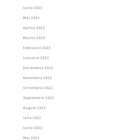
Iunie 2023
Mai 2023
Aprilie 2023
Martie 2023
Februarie 2023
Ianuarie 2023
Decembrie 2022
Noiembrie 2022
Octombrie 2022
Septembrie 2022
August 2022
Iulie 2022
Iunie 2022
Mai 2022