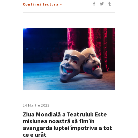
Continuă lectura >
24 Martie 2023
Ziua Mondială a Teatrului: Este
misiunea noastră să fim în
avangarda luptei împotriva a tot
ce e urât