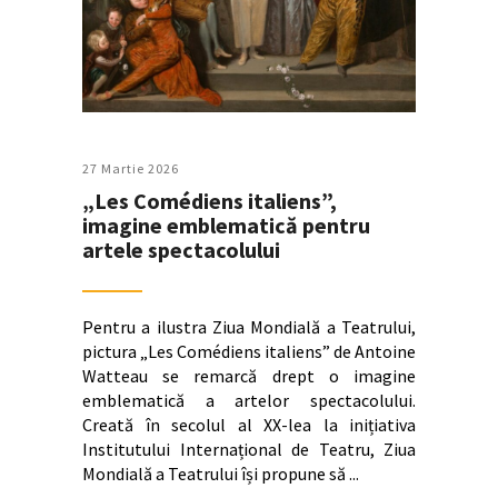
27 Martie 2026
„Les Comédiens italiens”,
imagine emblematică pentru
artele spectacolului
Pentru a ilustra Ziua Mondială a Teatrului,
pictura „Les Comédiens italiens” de Antoine
Watteau se remarcă drept o imagine
emblematică a artelor spectacolului.
Creată în secolul al XX-lea la inițiativa
Institutului Internațional de Teatru, Ziua
Mondială a Teatrului își propune să