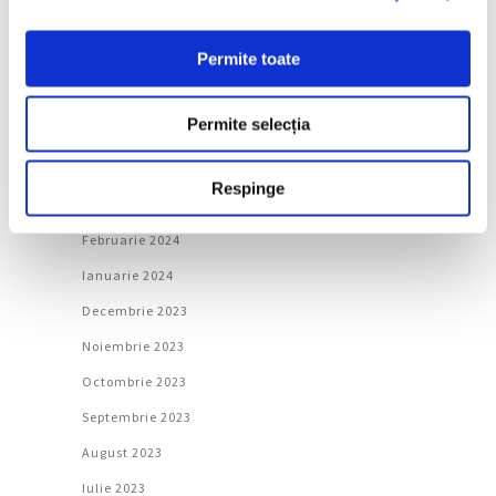
August 2024
Permite toate
Iulie 2024
Iunie 2024
Permite selecția
Mai 2024
Aprilie 2024
Respinge
Martie 2024
Februarie 2024
Ianuarie 2024
Decembrie 2023
Noiembrie 2023
Octombrie 2023
Septembrie 2023
August 2023
Iulie 2023