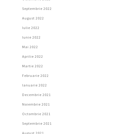
Septembrie 2022
August 2022
Iulie 2022
Iunie 2022
Mai 2022
Aprilie 2022
Martie 2022
Februarie 2022
Ianuarie 2022
Decembrie 2021
Noiembrie 2021
Octombrie 2021
Septembrie 2021
August 2021