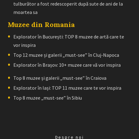
tulburător a fost redescoperit după sute de ani de la
moartea sa
Muzee din Romania
Explorator în București: TOP 8 muzee de artă care te
vor inspira
Top 12 muzee și galerii „must-see” în Cluj-Napoca
Explorator în Brașov: 10+ muzee care vă vor inspira
Top 8 muzee și galerii „must-see” în Craiova
Explorator în Iași: TOP 11 muzee care te vor inspira
Top 8 muzee „must-see” în Sibiu
Despre noi