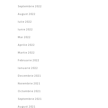
Septembrie 2022
August 2022
Iulie 2022
Iunie 2022
Mai 2022
Aprilie 2022
Martie 2022
Februarie 2022
Ianuarie 2022
Decembrie 2021
Noiembrie 2021
Octombrie 2021
Septembrie 2021
August 2021