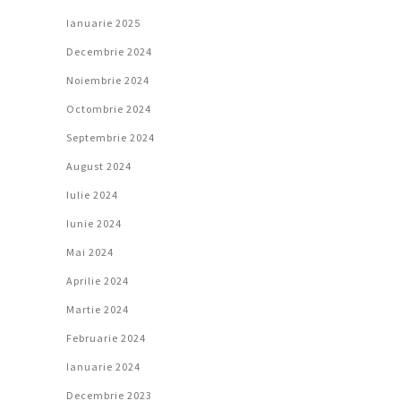
Ianuarie 2025
Decembrie 2024
Noiembrie 2024
Octombrie 2024
Septembrie 2024
August 2024
Iulie 2024
Iunie 2024
Mai 2024
Aprilie 2024
Martie 2024
Februarie 2024
Ianuarie 2024
Decembrie 2023