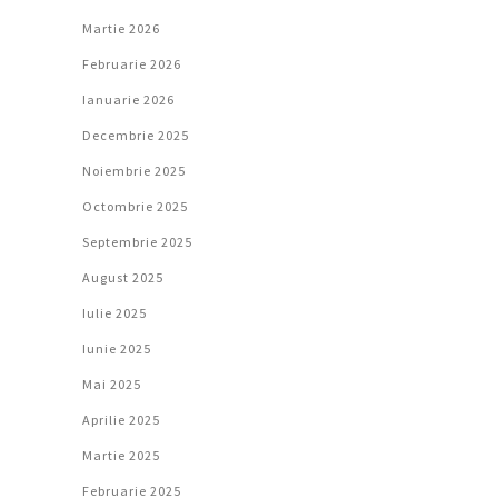
Martie 2026
Februarie 2026
Ianuarie 2026
Decembrie 2025
Noiembrie 2025
Octombrie 2025
Septembrie 2025
August 2025
Iulie 2025
Iunie 2025
Mai 2025
Aprilie 2025
Martie 2025
Februarie 2025