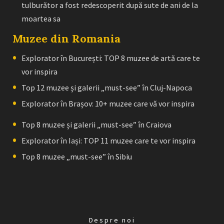
tulburător a fost redescoperit după sute de ani de la
moartea sa
Muzee din Romania
Explorator în București: TOP 8 muzee de artă care te
vor inspira
Top 12 muzee și galerii „must-see” în Cluj-Napoca
Explorator în Brașov: 10+ muzee care vă vor inspira
Top 8 muzee și galerii „must-see” în Craiova
Explorator în Iași: TOP 11 muzee care te vor inspira
Top 8 muzee „must-see” în Sibiu
Despre noi