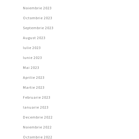
Noiembrie 2023
Octombrie 2023
Septembrie 2023
August 2023
Iulie 2023
Iunie 2023
Mai 2023
Aprilie 2023
Martie 2023
Februarie 2023
Ianuarie 2023
Decembrie 2022
Noiembrie 2022
Octombrie 2022