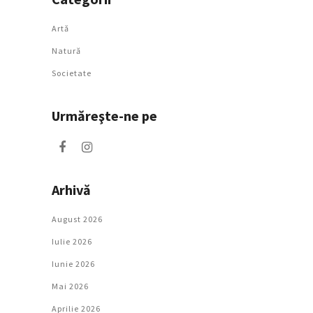
Artǎ
Natură
Societate
Urmăreşte-ne pe
Arhivă
August 2026
Iulie 2026
Iunie 2026
Mai 2026
Aprilie 2026