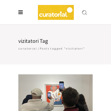
vizitatori Tag
curatorial
/
Posts tagged "vizitatori"