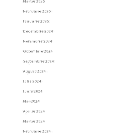
Martie 2025
Februarie 2025
Ianuarie 2025
Decembrie 2024
Noiembrie 2024
Octombrie 2024
Septembrie 2024
August 2024
Iulie 2024
Iunie 2024
Mai 2024
Aprilie 2024
Martie 2024
Februarie 2024