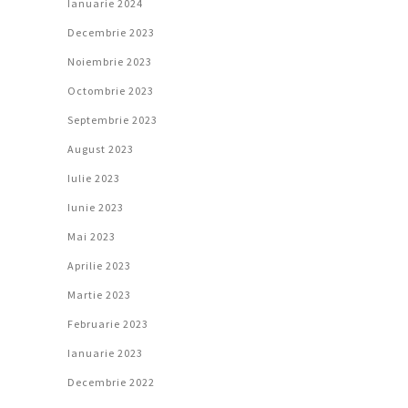
Ianuarie 2024
Decembrie 2023
Noiembrie 2023
Octombrie 2023
Septembrie 2023
August 2023
Iulie 2023
Iunie 2023
Mai 2023
Aprilie 2023
Martie 2023
Februarie 2023
Ianuarie 2023
Decembrie 2022