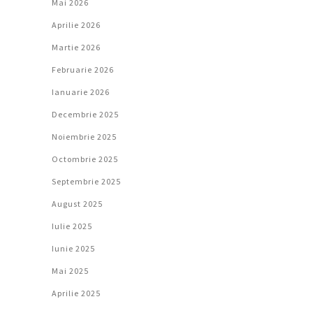
Mai 2026
Aprilie 2026
Martie 2026
Februarie 2026
Ianuarie 2026
Decembrie 2025
Noiembrie 2025
Octombrie 2025
Septembrie 2025
August 2025
Iulie 2025
Iunie 2025
Mai 2025
Aprilie 2025