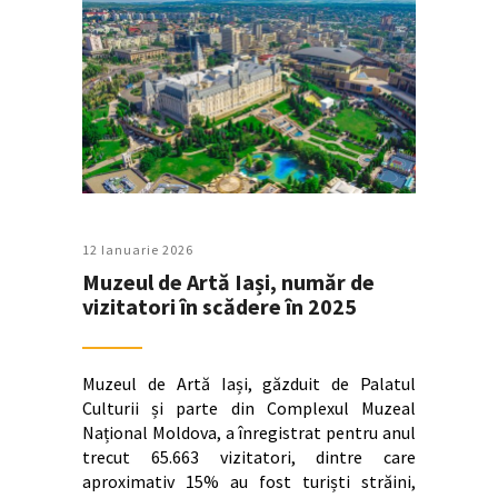
12 Ianuarie 2026
Muzeul de Artă Iași, număr de
vizitatori în scădere în 2025
Muzeul de Artă Iași, găzduit de Palatul
Culturii și parte din Complexul Muzeal
Național Moldova, a înregistrat pentru anul
trecut 65.663 vizitatori, dintre care
aproximativ 15% au fost turiști străini,