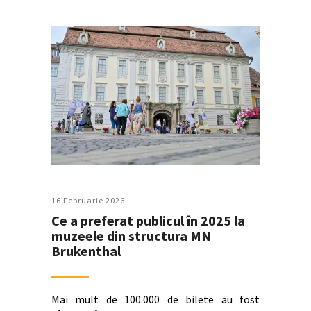
16 Februarie 2026
Ce a preferat publicul în 2025 la
muzeele din structura MN
Brukenthal
Mai mult de 100.000 de bilete au fost