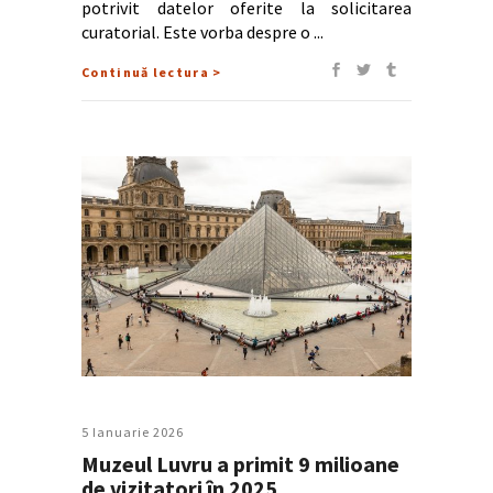
potrivit datelor oferite la solicitarea
curatorial. Este vorba despre o
Continuă lectura >
5 Ianuarie 2026
Muzeul Luvru a primit 9 milioane
de vizitatori în 2025