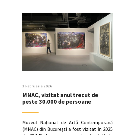
3 Februarie 2026
MNAC, vizitat anul trecut de
peste 30.000 de persoane
Muzeul Național de Artă Contemporană
(MNAC) din București a fost vizitat în 2025