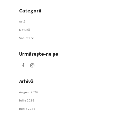
Categorii
Artǎ
Natură
Societate
Urmăreşte-ne pe
Arhivă
August 2026
Iulie 2026
Iunie 2026