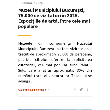
19 Ianuarie 2026
Muzeul Municipiului București,
75.000 de vizitatori în 2025.
Expozițiile de artă, între cele mai
populare
Muzeele din componența Muzeului
Municipiului București au fost vizitate anul
trecut de aproximativ 75.000 de persoane,
potrivit cifrelor oferite la solicitarea
curatorial, cel mai popular fiind Palatul
Suțu, care a atras aproximativ 30% din
numărul total al vizitatorilor. Totalului se
adaugă
Continuă lectura >