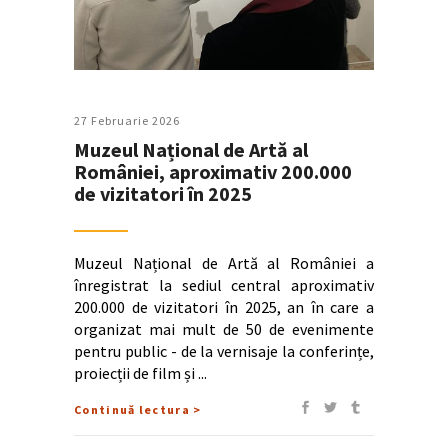
27 Februarie 2026
Muzeul Național de Artă al
României, aproximativ 200.000
de vizitatori în 2025
Muzeul Național de Artă al României a
înregistrat la sediul central aproximativ
200.000 de vizitatori în 2025, an în care a
organizat mai mult de 50 de evenimente
pentru public - de la vernisaje la conferințe,
proiecții de film și
Continuă lectura >