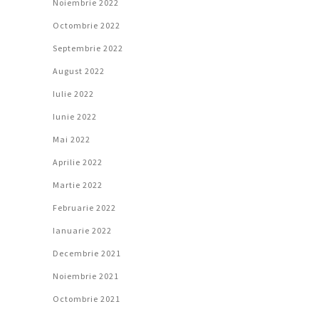
Noiembrie 2022
Octombrie 2022
Septembrie 2022
August 2022
Iulie 2022
Iunie 2022
Mai 2022
Aprilie 2022
Martie 2022
Februarie 2022
Ianuarie 2022
Decembrie 2021
Noiembrie 2021
Octombrie 2021