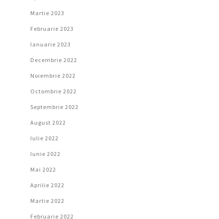
Martie 2023
Februarie 2023
Ianuarie 2023
Decembrie 2022
Noiembrie 2022
Octombrie 2022
Septembrie 2022
August 2022
Iulie 2022
Iunie 2022
Mai 2022
Aprilie 2022
Martie 2022
Februarie 2022