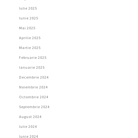
Iulie 2025
Iunie 2025
Mai 2025
Aprilie 2025
Martie 2025
Februarie 2025
Ianuarie 2025
Decembrie 2024
Noiembrie 2024
Octombrie 2024
Septembrie 2024
August 2024
Iulie 2024
Iunie 2024