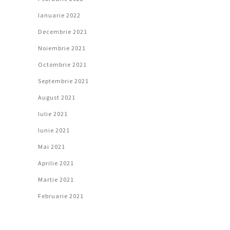
Ianuarie 2022
Decembrie 2021
Noiembrie 2021
Octombrie 2021
Septembrie 2021
August 2021
Iulie 2021
Iunie 2021
Mai 2021
Aprilie 2021
Martie 2021
Februarie 2021