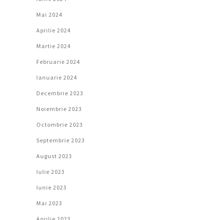
Mai 2024
Aprilie 2024
Martie 2024
Februarie 2024
Ianuarie 2024
Decembrie 2023
Noiembrie 2023
Octombrie 2023
Septembrie 2023
August 2023
Iulie 2023
Iunie 2023
Mai 2023
Aprilie 2023