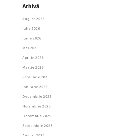
Arhivă
August 2026
Iulie 2026
Iunie 2026
Mai 2026
Aprilie 2026
Martie 2026
Februarie 2026
Ianuarie 2026
Decembrie 2025
Noiembrie 2025
Octombrie 2025
Septembrie 2025
August 2025