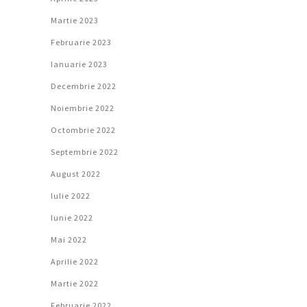
Martie 2023
Februarie 2023
Ianuarie 2023
Decembrie 2022
Noiembrie 2022
Octombrie 2022
Septembrie 2022
August 2022
Iulie 2022
Iunie 2022
Mai 2022
Aprilie 2022
Martie 2022
Februarie 2022