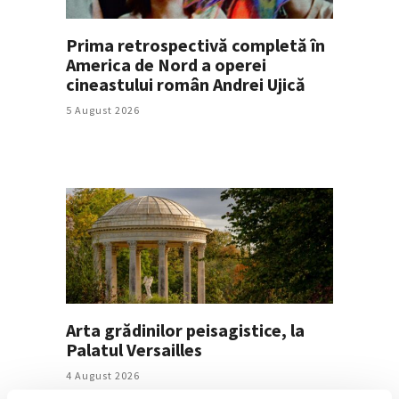
Prima retrospectivă completă în
America de Nord a operei
cineastului român Andrei Ujică
5 August 2026
Arta grădinilor peisagistice, la
Palatul Versailles
4 August 2026