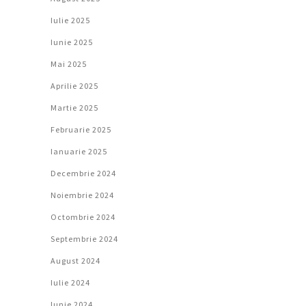
Iulie 2025
Iunie 2025
Mai 2025
Aprilie 2025
Martie 2025
Februarie 2025
Ianuarie 2025
Decembrie 2024
Noiembrie 2024
Octombrie 2024
Septembrie 2024
August 2024
Iulie 2024
Iunie 2024