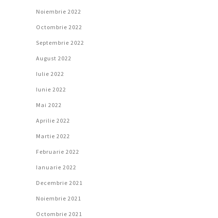
Noiembrie 2022
Octombrie 2022
Septembrie 2022
August 2022
Iulie 2022
Iunie 2022
Mai 2022
Aprilie 2022
Martie 2022
Februarie 2022
Ianuarie 2022
Decembrie 2021
Noiembrie 2021
Octombrie 2021