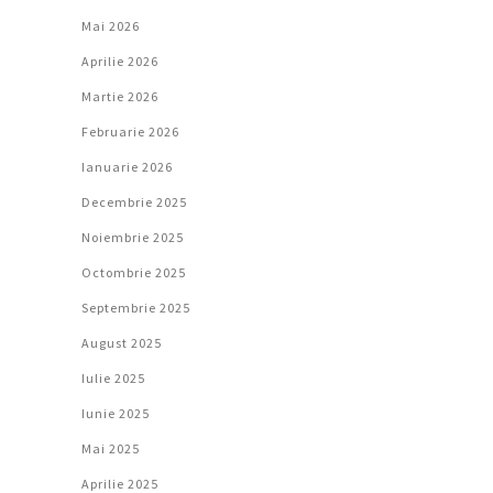
Mai 2026
Aprilie 2026
Martie 2026
Februarie 2026
Ianuarie 2026
Decembrie 2025
Noiembrie 2025
Octombrie 2025
Septembrie 2025
August 2025
Iulie 2025
Iunie 2025
Mai 2025
Aprilie 2025