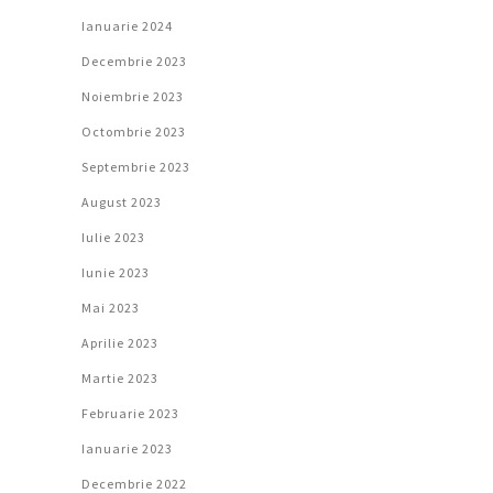
Ianuarie 2024
Decembrie 2023
Noiembrie 2023
Octombrie 2023
Septembrie 2023
August 2023
Iulie 2023
Iunie 2023
Mai 2023
Aprilie 2023
Martie 2023
Februarie 2023
Ianuarie 2023
Decembrie 2022