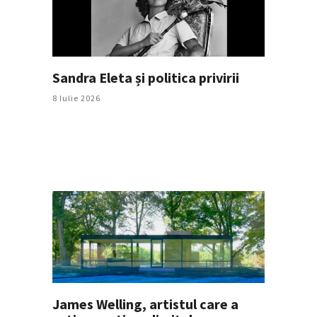
Sandra Eleta și politica privirii
8 Iulie 2026
James Welling, artistul care a