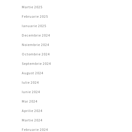
Martie 2025
Februarie 2025
Ianuarie 2025
Decembrie 2024
Noiembrie 2024
Octombrie 2024
Septembrie 2024
August 2024
Iulie 2024
Iunie 2024
Mai 2024
Aprilie 2024
Martie 2024
Februarie 2024