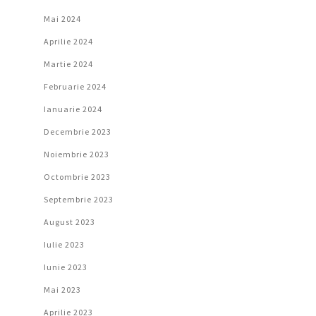
Mai 2024
Aprilie 2024
Martie 2024
Februarie 2024
Ianuarie 2024
Decembrie 2023
Noiembrie 2023
Octombrie 2023
Septembrie 2023
August 2023
Iulie 2023
Iunie 2023
Mai 2023
Aprilie 2023