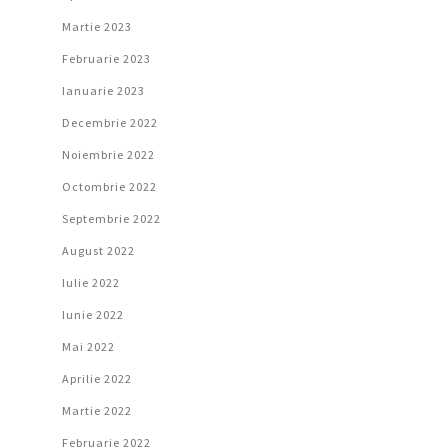
Martie 2023
Februarie 2023
Ianuarie 2023
Decembrie 2022
Noiembrie 2022
Octombrie 2022
Septembrie 2022
August 2022
Iulie 2022
Iunie 2022
Mai 2022
Aprilie 2022
Martie 2022
Februarie 2022