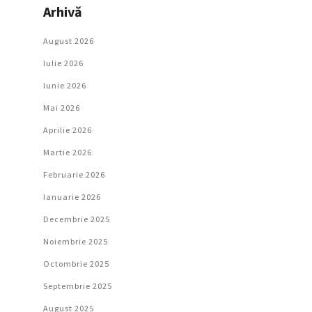
Arhivă
August 2026
Iulie 2026
Iunie 2026
Mai 2026
Aprilie 2026
Martie 2026
Februarie 2026
Ianuarie 2026
Decembrie 2025
Noiembrie 2025
Octombrie 2025
Septembrie 2025
August 2025