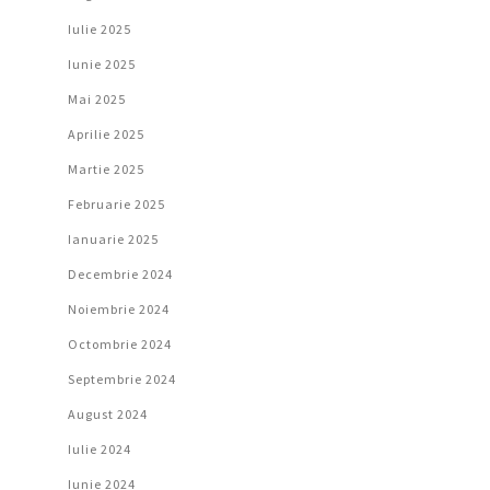
Iulie 2025
Iunie 2025
Mai 2025
Aprilie 2025
Martie 2025
Februarie 2025
Ianuarie 2025
Decembrie 2024
Noiembrie 2024
Octombrie 2024
Septembrie 2024
August 2024
Iulie 2024
Iunie 2024