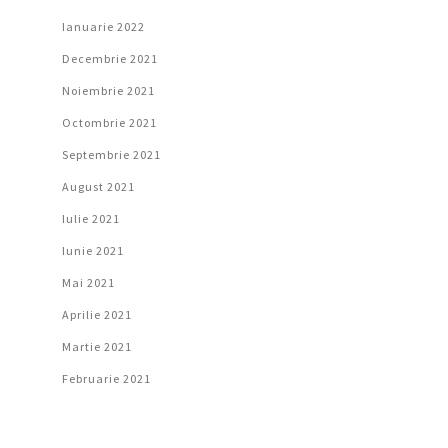
Ianuarie 2022
Decembrie 2021
Noiembrie 2021
Octombrie 2021
Septembrie 2021
August 2021
Iulie 2021
Iunie 2021
Mai 2021
Aprilie 2021
Martie 2021
Februarie 2021