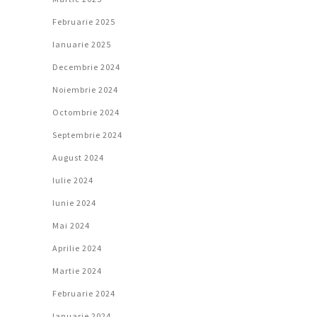
Februarie 2025
Ianuarie 2025
Decembrie 2024
Noiembrie 2024
Octombrie 2024
Septembrie 2024
August 2024
Iulie 2024
Iunie 2024
Mai 2024
Aprilie 2024
Martie 2024
Februarie 2024
Ianuarie 2024