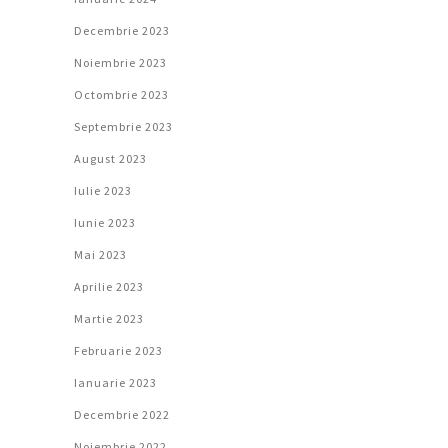
Decembrie 2023
Noiembrie 2023
Octombrie 2023
Septembrie 2023
August 2023
Iulie 2023
Iunie 2023
Mai 2023
Aprilie 2023
Martie 2023
Februarie 2023
Ianuarie 2023
Decembrie 2022
Noiembrie 2022