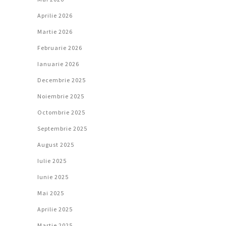
Aprilie 2026
Martie 2026
Februarie 2026
Ianuarie 2026
Decembrie 2025
Noiembrie 2025
Octombrie 2025
Septembrie 2025
August 2025
Iulie 2025
Iunie 2025
Mai 2025
Aprilie 2025
Martie 2025