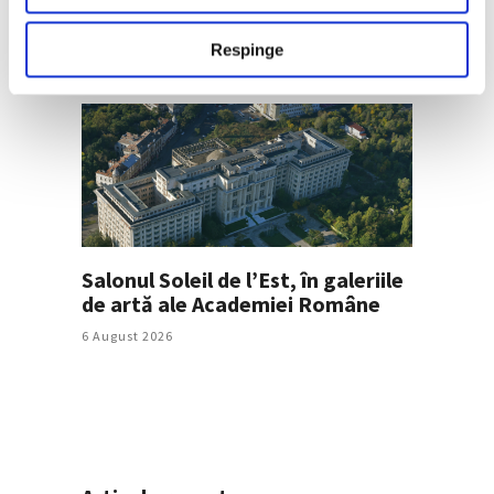
6 August 2026
Respinge
Salonul Soleil de l’Est, în galeriile
de artă ale Academiei Române
6 August 2026