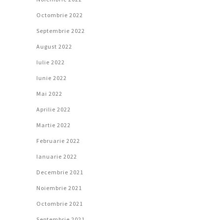
Octombrie 2022
Septembrie 2022
August 2022
Iulie 2022
Iunie 2022
Mai 2022
Aprilie 2022
Martie 2022
Februarie 2022
Ianuarie 2022
Decembrie 2021
Noiembrie 2021
Octombrie 2021
Septembrie 2021