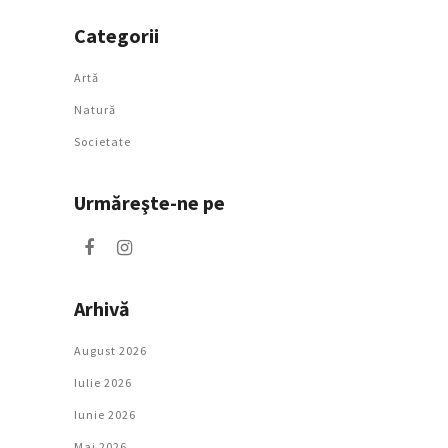
Categorii
Artǎ
Natură
Societate
Urmăreşte-ne pe
Arhivă
August 2026
Iulie 2026
Iunie 2026
Mai 2026