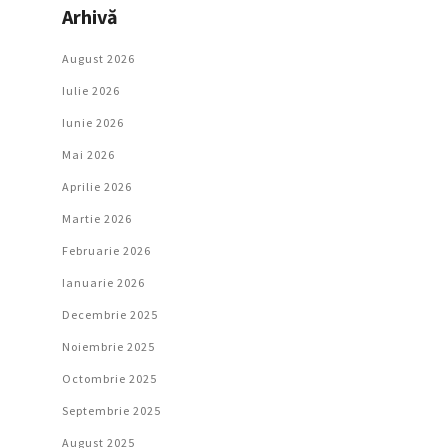
Arhivă
August 2026
Iulie 2026
Iunie 2026
Mai 2026
Aprilie 2026
Martie 2026
Februarie 2026
Ianuarie 2026
Decembrie 2025
Noiembrie 2025
Octombrie 2025
Septembrie 2025
August 2025