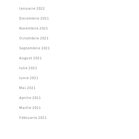
Ianuarie 2022
Decembrie 2021
Noiembrie 2021
Octombrie 2021
Septembrie 2021
August 2021
Iulie 2021
Iunie 2021
Mai 2021
Aprilie 2021
Martie 2021
Februarie 2021