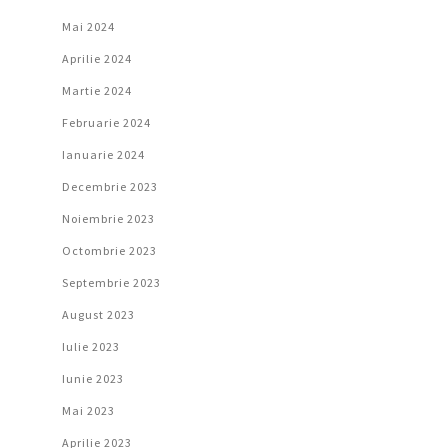
Mai 2024
Aprilie 2024
Martie 2024
Februarie 2024
Ianuarie 2024
Decembrie 2023
Noiembrie 2023
Octombrie 2023
Septembrie 2023
August 2023
Iulie 2023
Iunie 2023
Mai 2023
Aprilie 2023