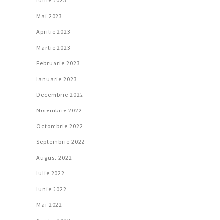
Iunie 2023
Mai 2023
Aprilie 2023
Martie 2023
Februarie 2023
Ianuarie 2023
Decembrie 2022
Noiembrie 2022
Octombrie 2022
Septembrie 2022
August 2022
Iulie 2022
Iunie 2022
Mai 2022