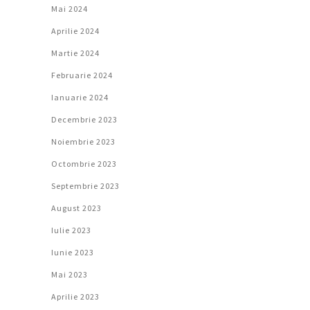
Mai 2024
Aprilie 2024
Martie 2024
Februarie 2024
Ianuarie 2024
Decembrie 2023
Noiembrie 2023
Octombrie 2023
Septembrie 2023
August 2023
Iulie 2023
Iunie 2023
Mai 2023
Aprilie 2023