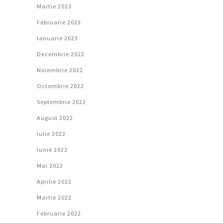
Martie 2023
Februarie 2023
Ianuarie 2023
Decembrie 2022
Noiembrie 2022
Octombrie 2022
Septembrie 2022
August 2022
Iulie 2022
Iunie 2022
Mai 2022
Aprilie 2022
Martie 2022
Februarie 2022