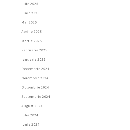
Iulie 2025
Iunie 2025
Mai 2025
Aprilie 2025
Martie 2025
Februarie 2025
Ianuarie 2025
Decembrie 2024
Noiembrie 2024
Octombrie 2024
Septembrie 2024
August 2024
Iulie 2024
Iunie 2024