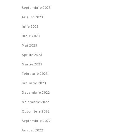
Septembrie 2023
August 2023
Iulie 2023
Iunie 2023
Mai 2023
Aprilie 2023
Martie 2023
Februarie 2023
Ianuarie 2023
Decembrie 2022
Noiembrie 2022
Octombrie 2022
Septembrie 2022
August 2022