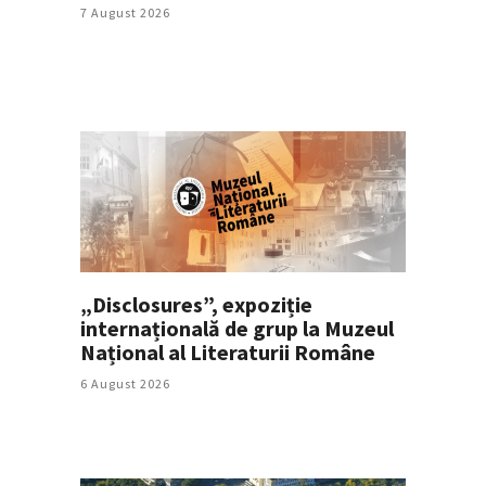
7 August 2026
„Disclosures”, expoziție
internațională de grup la Muzeul
Național al Literaturii Române
6 August 2026