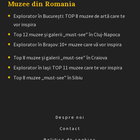
Muzee din Romania
Explorator în București: TOP 8 muzee de artă care te
vor inspira
Top 12 muzee și galerii „must-see” în Cluj-Napoca
Explorator în Brașov: 10+ muzee care vă vor inspira
Top 8 muzee și galerii „must-see” în Craiova
Explorator în Iași: TOP 11 muzee care te vor inspira
Top 8 muzee „must-see” în Sibiu
Despre noi
Contact
Politica de cookies