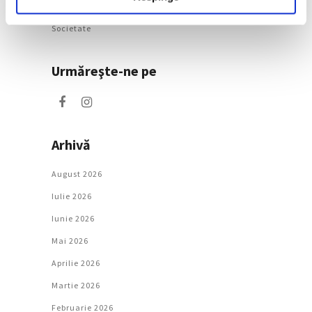
Natură
Societate
Urmăreşte-ne pe
Arhivă
August 2026
Iulie 2026
Iunie 2026
Mai 2026
Aprilie 2026
Martie 2026
Februarie 2026