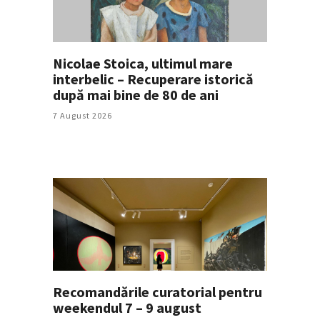
Nicolae Stoica, ultimul mare
interbelic – Recuperare istorică
după mai bine de 80 de ani
7 August 2026
Recomandările curatorial pentru
weekendul 7 – 9 august