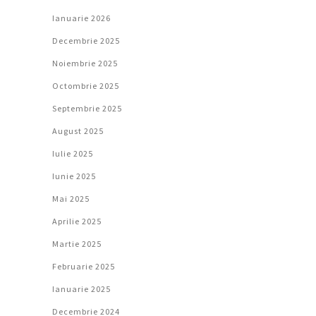
Ianuarie 2026
Decembrie 2025
Noiembrie 2025
Octombrie 2025
Septembrie 2025
August 2025
Iulie 2025
Iunie 2025
Mai 2025
Aprilie 2025
Martie 2025
Februarie 2025
Ianuarie 2025
Decembrie 2024