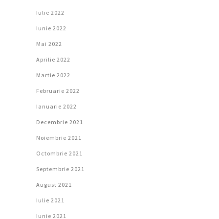
Iulie 2022
Iunie 2022
Mai 2022
Aprilie 2022
Martie 2022
Februarie 2022
Ianuarie 2022
Decembrie 2021
Noiembrie 2021
Octombrie 2021
Septembrie 2021
August 2021
Iulie 2021
Iunie 2021