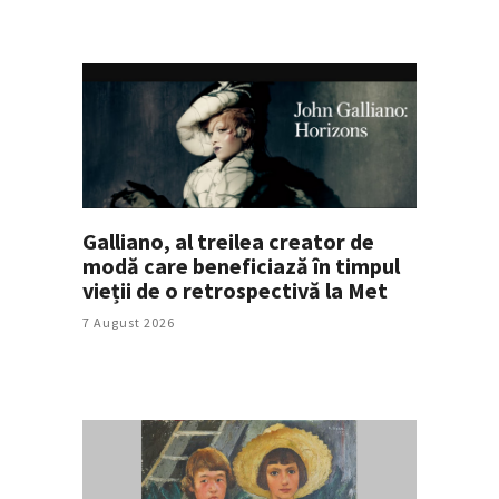
Galliano, al treilea creator de
modă care beneficiază în timpul
vieții de o retrospectivă la Met
7 August 2026