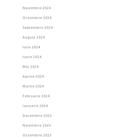
Noiembrie 2024
Octombrie 2024
Septembrie 2024
August 2024
Iulie 2024
Iunie 2024
Mai 2024
Aprilie 2024
Martie 2024
Februarie 2024
Ianuarie 2024
Decembrie 2023
Noiembrie 2023
Octombrie 2023