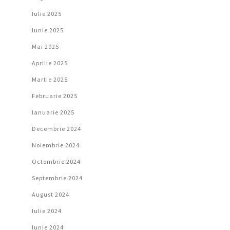
Iulie 2025
Iunie 2025
Mai 2025
Aprilie 2025
Martie 2025
Februarie 2025
Ianuarie 2025
Decembrie 2024
Noiembrie 2024
Octombrie 2024
Septembrie 2024
August 2024
Iulie 2024
Iunie 2024