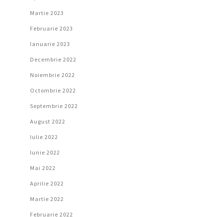
Martie 2023
Februarie 2023
Ianuarie 2023
Decembrie 2022
Noiembrie 2022
Octombrie 2022
Septembrie 2022
August 2022
Iulie 2022
Iunie 2022
Mai 2022
Aprilie 2022
Martie 2022
Februarie 2022