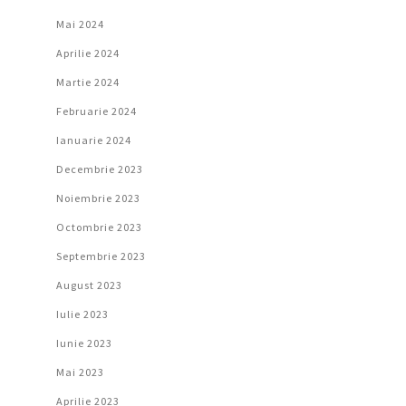
Mai 2024
Aprilie 2024
Martie 2024
Februarie 2024
Ianuarie 2024
Decembrie 2023
Noiembrie 2023
Octombrie 2023
Septembrie 2023
August 2023
Iulie 2023
Iunie 2023
Mai 2023
Aprilie 2023