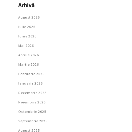
Arhivă
August 2026
Iulie 2026
Iunie 2026
Mai 2026
Aprilie 2026
Martie 2026
Februarie 2026
Ianuarie 2026
Decembrie 2025
Noiembrie 2025
Octombrie 2025
Septembrie 2025
August 2025