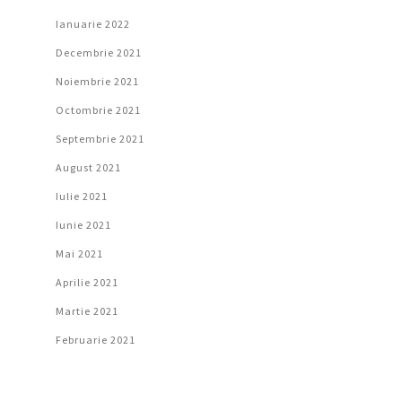
Ianuarie 2022
Decembrie 2021
Noiembrie 2021
Octombrie 2021
Septembrie 2021
August 2021
Iulie 2021
Iunie 2021
Mai 2021
Aprilie 2021
Martie 2021
Februarie 2021