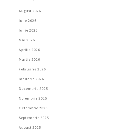
August 2026
Iulie 2026
Iunie 2026
Mai 2026
Aprilie 2026
Martie 2026
Februarie 2026
Ianuarie 2026
Decembrie 2025
Noiembrie 2025
Octombrie 2025
Septembrie 2025
August 2025