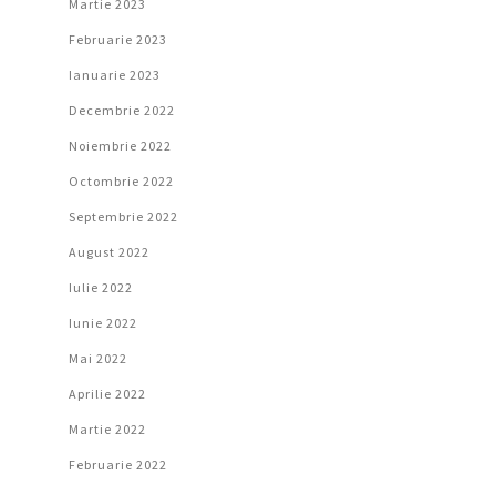
Martie 2023
Februarie 2023
Ianuarie 2023
Decembrie 2022
Noiembrie 2022
Octombrie 2022
Septembrie 2022
August 2022
Iulie 2022
Iunie 2022
Mai 2022
Aprilie 2022
Martie 2022
Februarie 2022