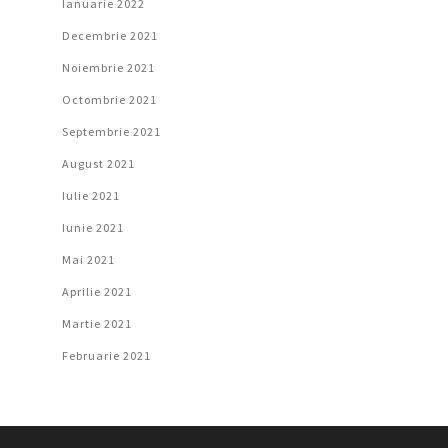
Ianuarie 2022
Decembrie 2021
Noiembrie 2021
Octombrie 2021
Septembrie 2021
August 2021
Iulie 2021
Iunie 2021
Mai 2021
Aprilie 2021
Martie 2021
Februarie 2021