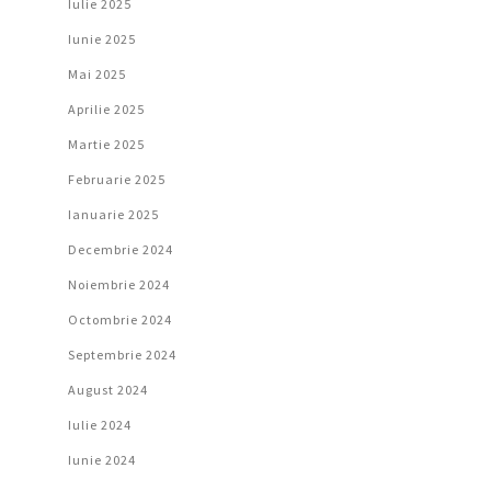
Iulie 2025
Iunie 2025
Mai 2025
Aprilie 2025
Martie 2025
Februarie 2025
Ianuarie 2025
Decembrie 2024
Noiembrie 2024
Octombrie 2024
Septembrie 2024
August 2024
Iulie 2024
Iunie 2024