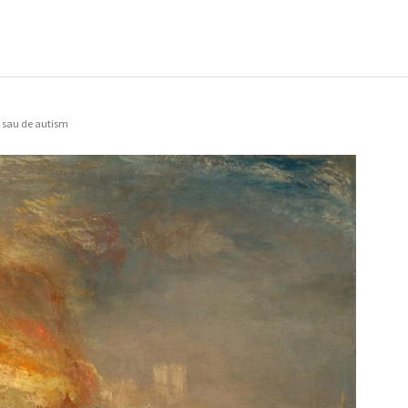
e sau de autism