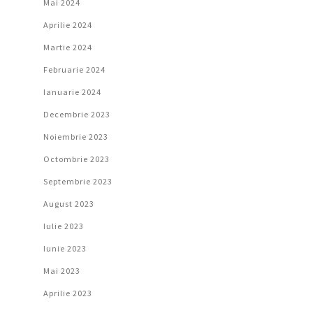
Mai 2024
Aprilie 2024
Martie 2024
Februarie 2024
Ianuarie 2024
Decembrie 2023
Noiembrie 2023
Octombrie 2023
Septembrie 2023
August 2023
Iulie 2023
Iunie 2023
Mai 2023
Aprilie 2023