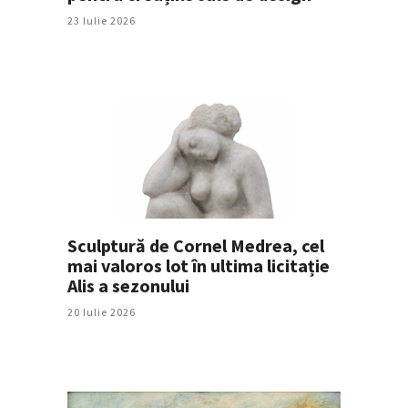
23 Iulie 2026
Sculptură de Cornel Medrea, cel
mai valoros lot în ultima licitație
Alis a sezonului
20 Iulie 2026