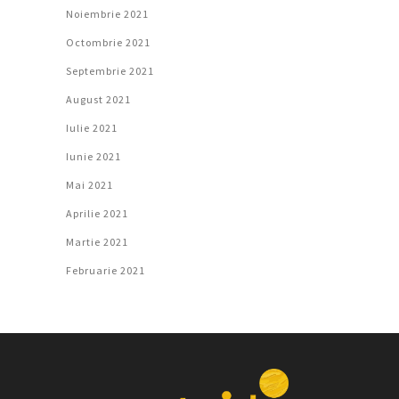
Noiembrie 2021
Octombrie 2021
Septembrie 2021
August 2021
Iulie 2021
Iunie 2021
Mai 2021
Aprilie 2021
Martie 2021
Februarie 2021