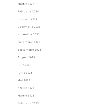
Martie 2024
Februarie 2024
Ianuarie 2024
Decembrie 2023
Noiembrie 2023
Octombrie 2023
Septembrie 2023
August 2023
Iulie 2023
Iunie 2023
Mai 2023
Aprilie 2023
Martie 2023
Februarie 2023