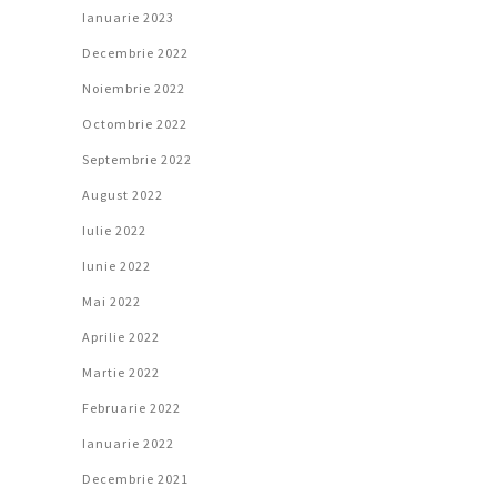
Ianuarie 2023
Decembrie 2022
Noiembrie 2022
Octombrie 2022
Septembrie 2022
August 2022
Iulie 2022
Iunie 2022
Mai 2022
Aprilie 2022
Martie 2022
Februarie 2022
Ianuarie 2022
Decembrie 2021