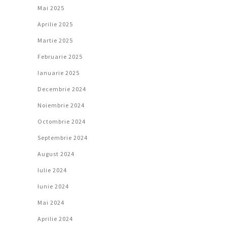
Mai 2025
Aprilie 2025
Martie 2025
Februarie 2025
Ianuarie 2025
Decembrie 2024
Noiembrie 2024
Octombrie 2024
Septembrie 2024
August 2024
Iulie 2024
Iunie 2024
Mai 2024
Aprilie 2024