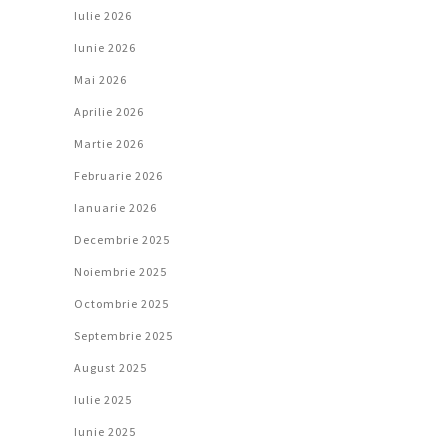
Iulie 2026
Iunie 2026
Mai 2026
Aprilie 2026
Martie 2026
Februarie 2026
Ianuarie 2026
Decembrie 2025
Noiembrie 2025
Octombrie 2025
Septembrie 2025
August 2025
Iulie 2025
Iunie 2025