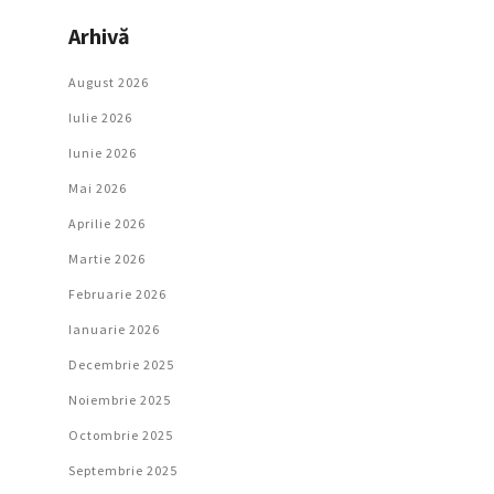
Arhivă
August 2026
Iulie 2026
Iunie 2026
Mai 2026
Aprilie 2026
Martie 2026
Februarie 2026
Ianuarie 2026
Decembrie 2025
Noiembrie 2025
Octombrie 2025
Septembrie 2025