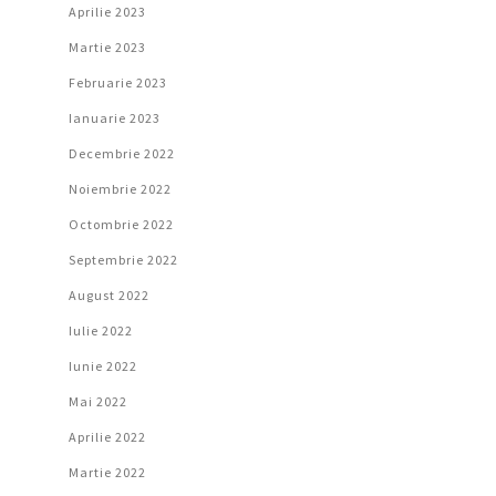
Aprilie 2023
Martie 2023
Februarie 2023
Ianuarie 2023
Decembrie 2022
Noiembrie 2022
Octombrie 2022
Septembrie 2022
August 2022
Iulie 2022
Iunie 2022
Mai 2022
Aprilie 2022
Martie 2022