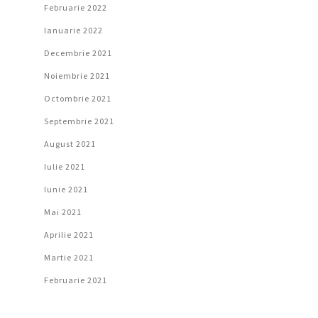
Februarie 2022
Ianuarie 2022
Decembrie 2021
Noiembrie 2021
Octombrie 2021
Septembrie 2021
August 2021
Iulie 2021
Iunie 2021
Mai 2021
Aprilie 2021
Martie 2021
Februarie 2021