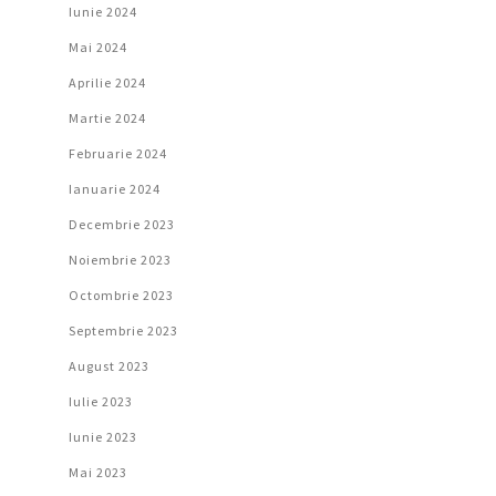
Iunie 2024
Mai 2024
Aprilie 2024
Martie 2024
Februarie 2024
Ianuarie 2024
Decembrie 2023
Noiembrie 2023
Octombrie 2023
Septembrie 2023
August 2023
Iulie 2023
Iunie 2023
Mai 2023