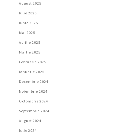
August 2025
Iulie 2025
Iunie 2025
Mai 2025
Aprilie 2025
Martie 2025
Februarie 2025
Ianuarie 2025
Decembrie 2024
Noiembrie 2024
Octombrie 2024
Septembrie 2024
August 2024
Iulie 2024