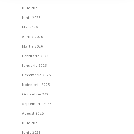
Iulie 2026
Iunie 2026
Mai 2026
Aprilie 2026
Martie 2026
Februarie 2026
Ianuarie 2026
Decembrie 2025
Noiembrie 2025
Octombrie 2025
Septembrie 2025
August 2025
Iulie 2025
Iunie 2025