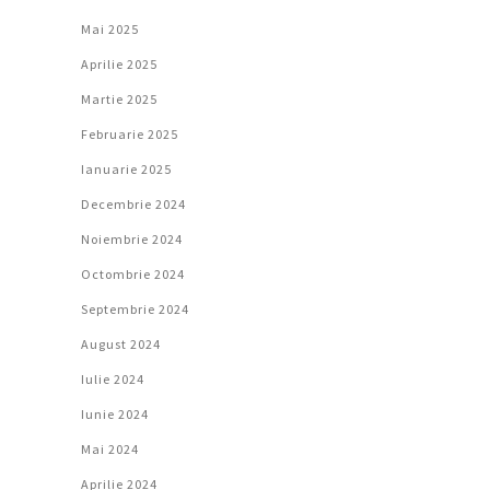
Mai 2025
Aprilie 2025
Martie 2025
Februarie 2025
Ianuarie 2025
Decembrie 2024
Noiembrie 2024
Octombrie 2024
Septembrie 2024
August 2024
Iulie 2024
Iunie 2024
Mai 2024
Aprilie 2024