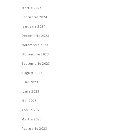
Martie 2024
Februarie 2024
Ianuarie 2024
Decembrie 2023
Noiembrie 2023
Octombrie 2023
Septembrie 2023
August 2023
Iulie 2023
Iunie 2023
Mai 2023
Aprilie 2023
Martie 2023
Februarie 2023