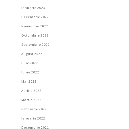
Ianuarie 2023
Decembrie 2022
Noiembrie 2022
Octombrie 2022
Septembrie 2022
August 2022
Iulie 2022
Iunie 2022
Mai 2022
Aprilie 2022
Martie 2022
Februarie 2022
Ianuarie 2022
Decembrie 2021