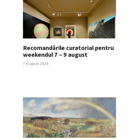
Recomandările curatorial pentru
weekendul 7 – 9 august
7 August 2026