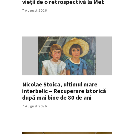
vieții de o retrospectivă la Met
7 August 2026
Nicolae Stoica, ultimul mare
interbelic – Recuperare istorică
după mai bine de 80 de ani
7 August 2026