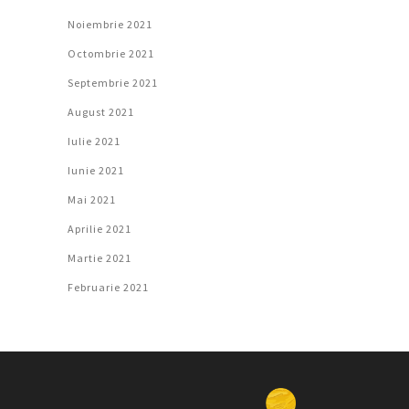
Noiembrie 2021
Octombrie 2021
Septembrie 2021
August 2021
Iulie 2021
Iunie 2021
Mai 2021
Aprilie 2021
Martie 2021
Februarie 2021