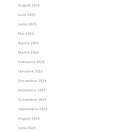
August 2025
Iulie 2025
Iunie 2025
Mai 2025
Aprilie 2025
Martie 2025
Februarie 2025
Ianuarie 2025
Decembrie 2024
Noiembrie 2024
Octombrie 2024
Septembrie 2024
August 2024
Iulie 2024