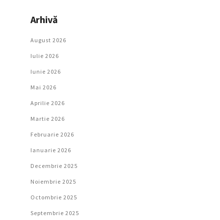
Arhivă
August 2026
Iulie 2026
Iunie 2026
Mai 2026
Aprilie 2026
Martie 2026
Februarie 2026
Ianuarie 2026
Decembrie 2025
Noiembrie 2025
Octombrie 2025
Septembrie 2025