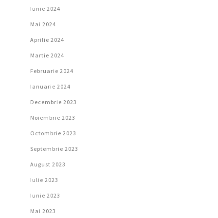
Iunie 2024
Mai 2024
Aprilie 2024
Martie 2024
Februarie 2024
Ianuarie 2024
Decembrie 2023
Noiembrie 2023
Octombrie 2023
Septembrie 2023
August 2023
Iulie 2023
Iunie 2023
Mai 2023