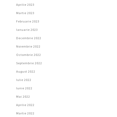
Aprilie 2023
Martie 2023
Februarie 2023
Ianuarie 2023
Decembrie 2022
Noiembrie 2022
Octombrie 2022
Septembrie 2022
August 2022
Iulie 2022
Iunie 2022
Mai 2022
Aprilie 2022
Martie 2022