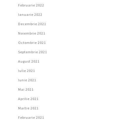
Februarie 2022
Ianuarie 2022
Decembrie 2021
Noiembrie 2021
Octombrie 2021
Septembrie 2021
August 2021
Iulie 2021
Iunie 2021
Mai 2021
Aprilie 2021
Martie 2021
Februarie 2021