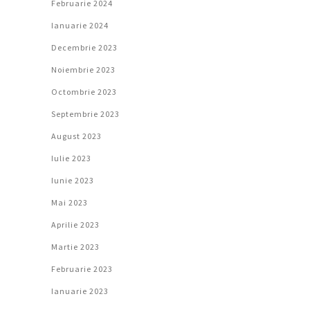
Februarie 2024
Ianuarie 2024
Decembrie 2023
Noiembrie 2023
Octombrie 2023
Septembrie 2023
August 2023
Iulie 2023
Iunie 2023
Mai 2023
Aprilie 2023
Martie 2023
Februarie 2023
Ianuarie 2023