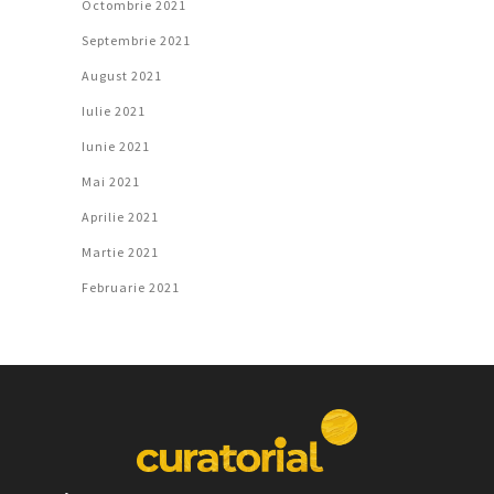
Octombrie 2021
Septembrie 2021
August 2021
Iulie 2021
Iunie 2021
Mai 2021
Aprilie 2021
Martie 2021
Februarie 2021