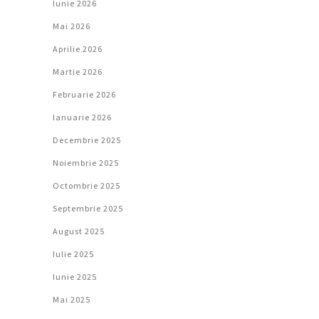
Iunie 2026
Mai 2026
Aprilie 2026
Martie 2026
Februarie 2026
Ianuarie 2026
Decembrie 2025
Noiembrie 2025
Octombrie 2025
Septembrie 2025
August 2025
Iulie 2025
Iunie 2025
Mai 2025