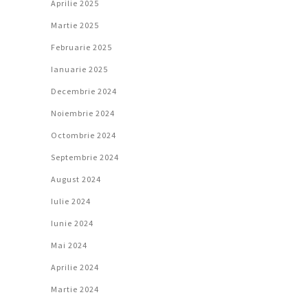
Aprilie 2025
Martie 2025
Februarie 2025
Ianuarie 2025
Decembrie 2024
Noiembrie 2024
Octombrie 2024
Septembrie 2024
August 2024
Iulie 2024
Iunie 2024
Mai 2024
Aprilie 2024
Martie 2024