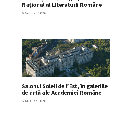
Național al Literaturii Române
6 August 2026
Salonul Soleil de l’Est, în galeriile
de artă ale Academiei Române
6 August 2026