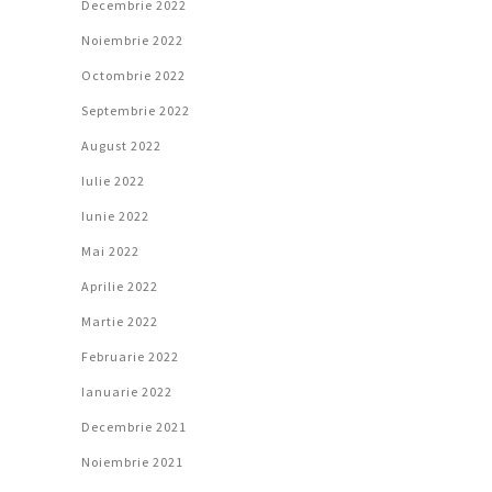
Decembrie 2022
Noiembrie 2022
Octombrie 2022
Septembrie 2022
August 2022
Iulie 2022
Iunie 2022
Mai 2022
Aprilie 2022
Martie 2022
Februarie 2022
Ianuarie 2022
Decembrie 2021
Noiembrie 2021