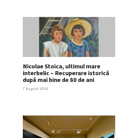
Nicolae Stoica, ultimul mare
interbelic – Recuperare istorică
după mai bine de 80 de ani
7 August 2026