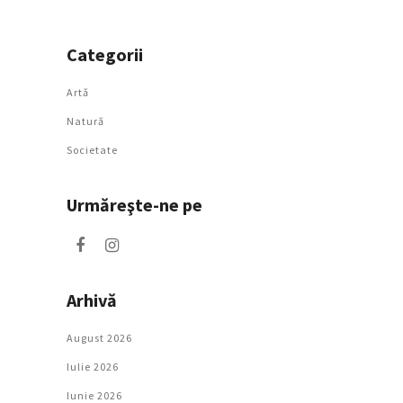
Categorii
Artǎ
Natură
Societate
Urmăreşte-ne pe
Arhivă
August 2026
Iulie 2026
Iunie 2026