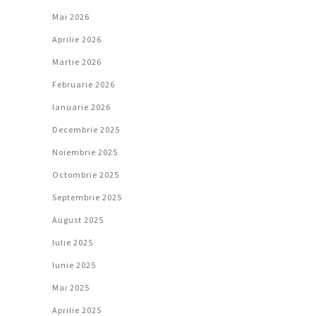
Mai 2026
Aprilie 2026
Martie 2026
Februarie 2026
Ianuarie 2026
Decembrie 2025
Noiembrie 2025
Octombrie 2025
Septembrie 2025
August 2025
Iulie 2025
Iunie 2025
Mai 2025
Aprilie 2025