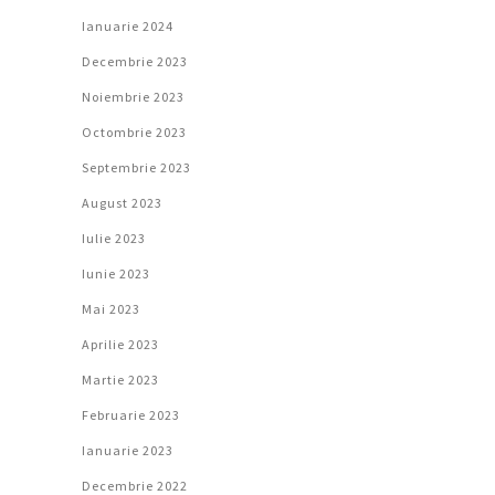
Ianuarie 2024
Decembrie 2023
Noiembrie 2023
Octombrie 2023
Septembrie 2023
August 2023
Iulie 2023
Iunie 2023
Mai 2023
Aprilie 2023
Martie 2023
Februarie 2023
Ianuarie 2023
Decembrie 2022