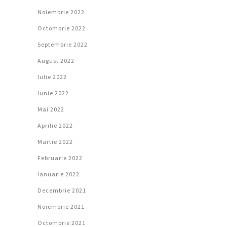
Noiembrie 2022
Octombrie 2022
Septembrie 2022
August 2022
Iulie 2022
Iunie 2022
Mai 2022
Aprilie 2022
Martie 2022
Februarie 2022
Ianuarie 2022
Decembrie 2021
Noiembrie 2021
Octombrie 2021