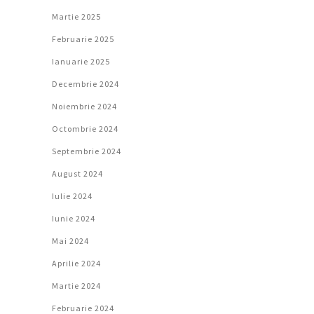
Martie 2025
Februarie 2025
Ianuarie 2025
Decembrie 2024
Noiembrie 2024
Octombrie 2024
Septembrie 2024
August 2024
Iulie 2024
Iunie 2024
Mai 2024
Aprilie 2024
Martie 2024
Februarie 2024