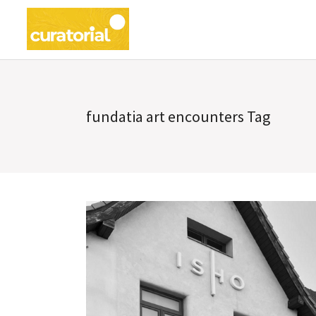
fundatia art encounters Tag