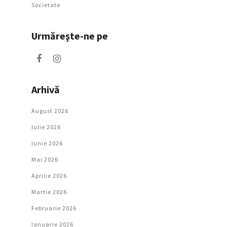
Societate
Urmăreşte-ne pe
Arhivă
August 2026
Iulie 2026
Iunie 2026
Mai 2026
Aprilie 2026
Martie 2026
Februarie 2026
Ianuarie 2026