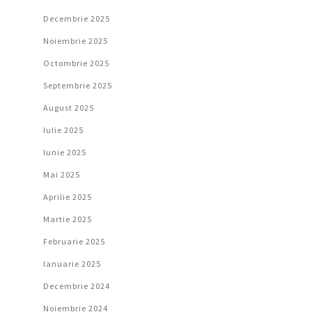
Decembrie 2025
Noiembrie 2025
Octombrie 2025
Septembrie 2025
August 2025
Iulie 2025
Iunie 2025
Mai 2025
Aprilie 2025
Martie 2025
Februarie 2025
Ianuarie 2025
Decembrie 2024
Noiembrie 2024