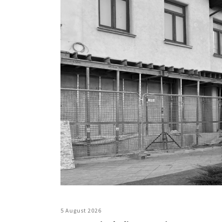
5 August 2026