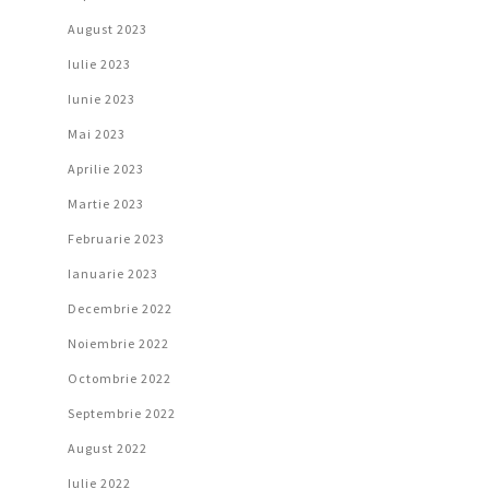
August 2023
Iulie 2023
Iunie 2023
Mai 2023
Aprilie 2023
Martie 2023
Februarie 2023
Ianuarie 2023
Decembrie 2022
Noiembrie 2022
Octombrie 2022
Septembrie 2022
August 2022
Iulie 2022