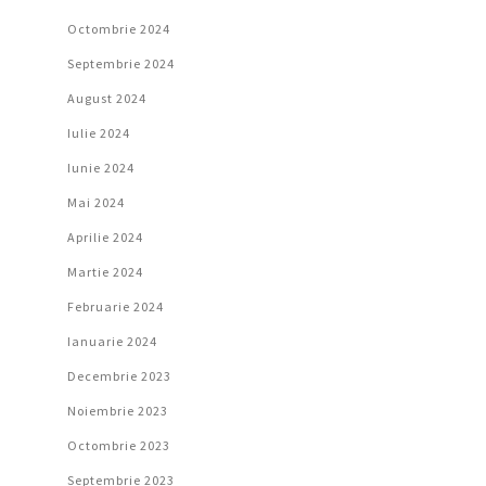
Octombrie 2024
Septembrie 2024
August 2024
Iulie 2024
Iunie 2024
Mai 2024
Aprilie 2024
Martie 2024
Februarie 2024
Ianuarie 2024
Decembrie 2023
Noiembrie 2023
Octombrie 2023
Septembrie 2023