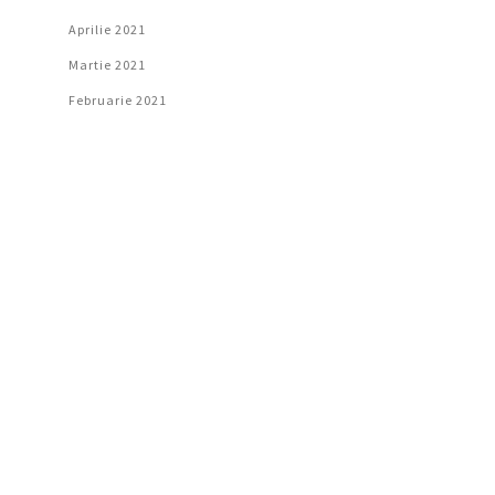
Aprilie 2021
Martie 2021
Februarie 2021