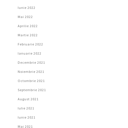
Iunie 2022
Mai 2022
Aprilie 2022
Martie 2022
Februarie 2022
Ianuarie 2022
Decembrie 2021
Noiembrie 2021
Octombrie 2021
Septembrie 2021
August 2021
Iulie 2021
Iunie 2021
Mai 2021