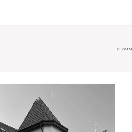
curato