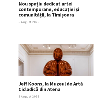
Nou spațiu dedicat artei
contemporane, educației și
comunității, la Timișoara
5 August 2026
Jeff Koons, la Muzeul de Artă
Cicladică din Atena
5 August 2026