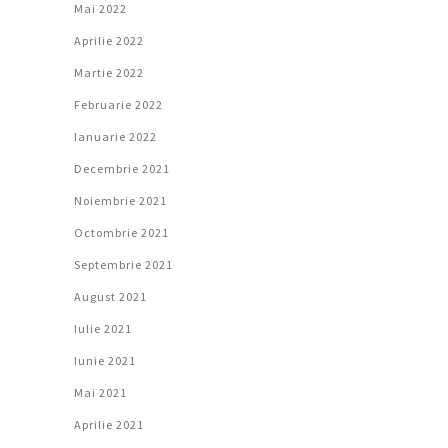
Mai 2022
Aprilie 2022
Martie 2022
Februarie 2022
Ianuarie 2022
Decembrie 2021
Noiembrie 2021
Octombrie 2021
Septembrie 2021
August 2021
Iulie 2021
Iunie 2021
Mai 2021
Aprilie 2021