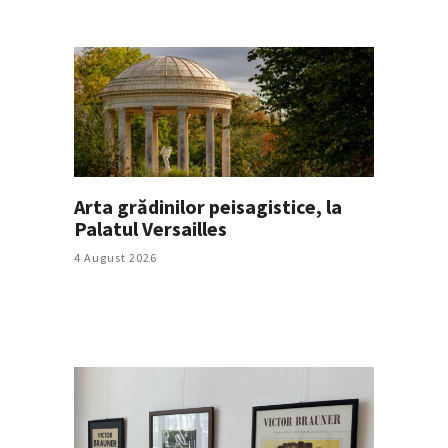
Arta grădinilor peisagistice, la
Palatul Versailles
4 August 2026