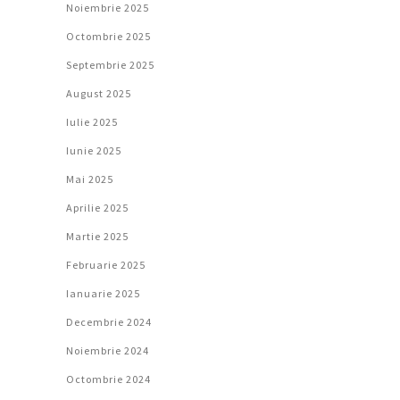
Noiembrie 2025
Octombrie 2025
Septembrie 2025
August 2025
Iulie 2025
Iunie 2025
Mai 2025
Aprilie 2025
Martie 2025
Februarie 2025
Ianuarie 2025
Decembrie 2024
Noiembrie 2024
Octombrie 2024