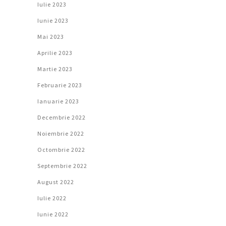
Iulie 2023
Iunie 2023
Mai 2023
Aprilie 2023
Martie 2023
Februarie 2023
Ianuarie 2023
Decembrie 2022
Noiembrie 2022
Octombrie 2022
Septembrie 2022
August 2022
Iulie 2022
Iunie 2022