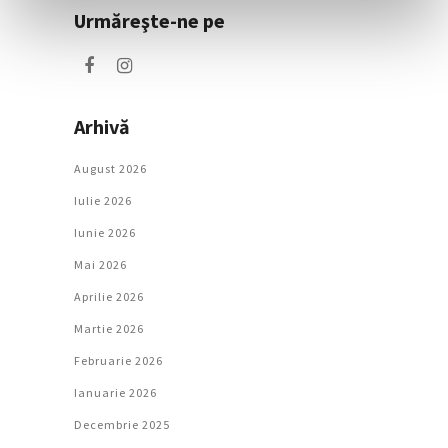
Urmăreşte-ne pe
Arhivă
August 2026
Iulie 2026
Iunie 2026
Mai 2026
Aprilie 2026
Martie 2026
Februarie 2026
Ianuarie 2026
Decembrie 2025