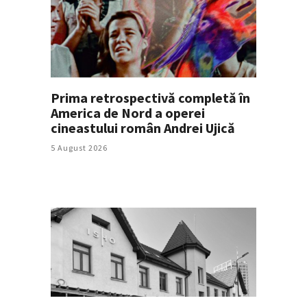
Prima retrospectivă completă în
America de Nord a operei
cineastului român Andrei Ujică
5 August 2026