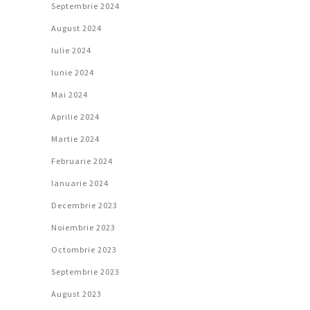
Septembrie 2024
August 2024
Iulie 2024
Iunie 2024
Mai 2024
Aprilie 2024
Martie 2024
Februarie 2024
Ianuarie 2024
Decembrie 2023
Noiembrie 2023
Octombrie 2023
Septembrie 2023
August 2023