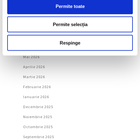
Permite toate
Arhivă
Permite selecția
August 2026
Iulie 2026
Respinge
Iunie 2026
Mai 2026
Aprilie 2026
Martie 2026
Februarie 2026
Ianuarie 2026
Decembrie 2025
Noiembrie 2025
Octombrie 2025
Septembrie 2025