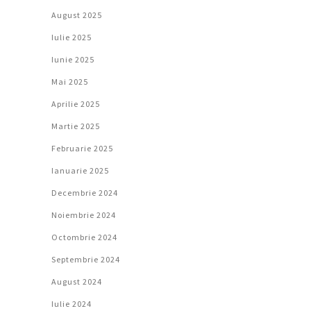
August 2025
Iulie 2025
Iunie 2025
Mai 2025
Aprilie 2025
Martie 2025
Februarie 2025
Ianuarie 2025
Decembrie 2024
Noiembrie 2024
Octombrie 2024
Septembrie 2024
August 2024
Iulie 2024