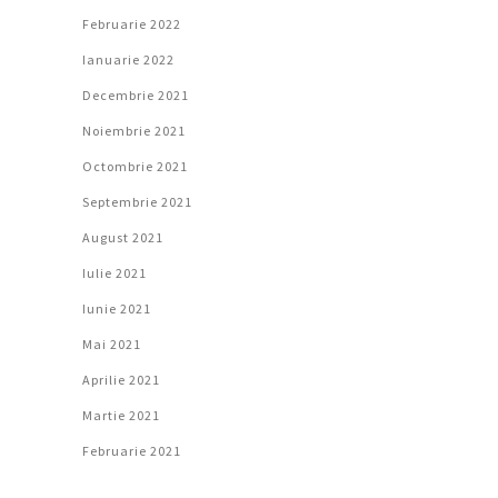
Februarie 2022
Ianuarie 2022
Decembrie 2021
Noiembrie 2021
Octombrie 2021
Septembrie 2021
August 2021
Iulie 2021
Iunie 2021
Mai 2021
Aprilie 2021
Martie 2021
Februarie 2021