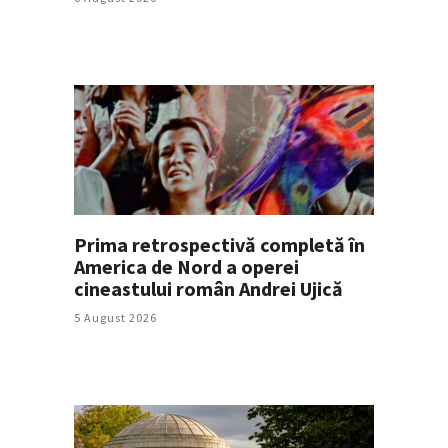
Prima retrospectivă completă în
America de Nord a operei
cineastului român Andrei Ujică
5 August 2026