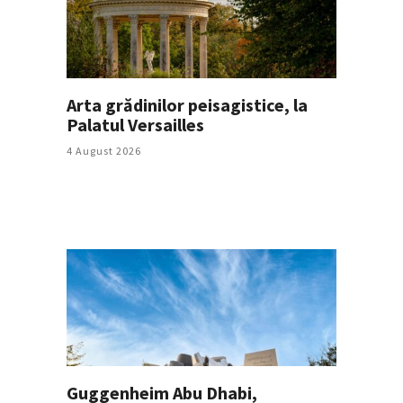
Arta grădinilor peisagistice, la
Palatul Versailles
4 August 2026
Guggenheim Abu Dhabi,