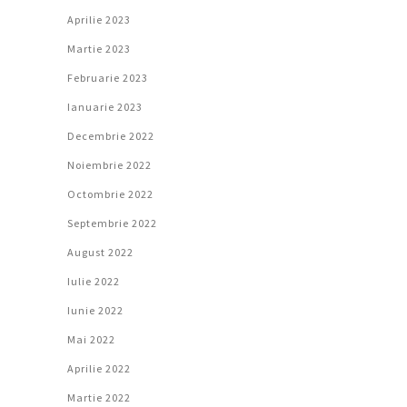
Aprilie 2023
Martie 2023
Februarie 2023
Ianuarie 2023
Decembrie 2022
Noiembrie 2022
Octombrie 2022
Septembrie 2022
August 2022
Iulie 2022
Iunie 2022
Mai 2022
Aprilie 2022
Martie 2022