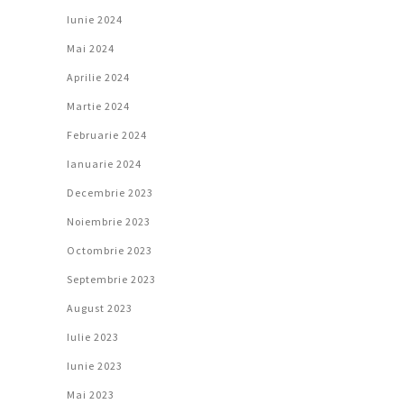
Iunie 2024
Mai 2024
Aprilie 2024
Martie 2024
Februarie 2024
Ianuarie 2024
Decembrie 2023
Noiembrie 2023
Octombrie 2023
Septembrie 2023
August 2023
Iulie 2023
Iunie 2023
Mai 2023