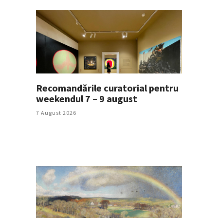
Recomandările curatorial pentru
weekendul 7 – 9 august
7 August 2026