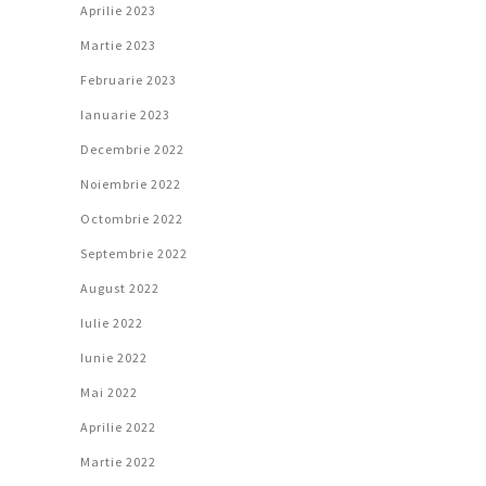
Aprilie 2023
Martie 2023
Februarie 2023
Ianuarie 2023
Decembrie 2022
Noiembrie 2022
Octombrie 2022
Septembrie 2022
August 2022
Iulie 2022
Iunie 2022
Mai 2022
Aprilie 2022
Martie 2022