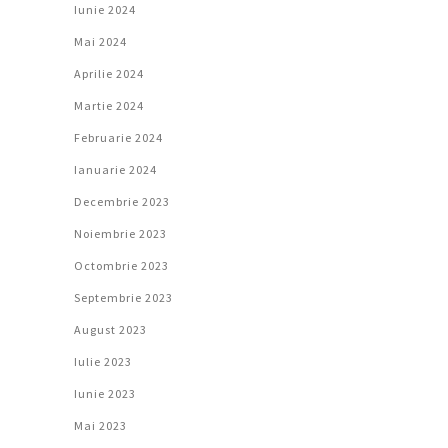
Iunie 2024
Mai 2024
Aprilie 2024
Martie 2024
Februarie 2024
Ianuarie 2024
Decembrie 2023
Noiembrie 2023
Octombrie 2023
Septembrie 2023
August 2023
Iulie 2023
Iunie 2023
Mai 2023