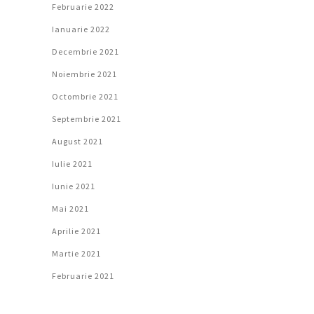
Februarie 2022
Ianuarie 2022
Decembrie 2021
Noiembrie 2021
Octombrie 2021
Septembrie 2021
August 2021
Iulie 2021
Iunie 2021
Mai 2021
Aprilie 2021
Martie 2021
Februarie 2021