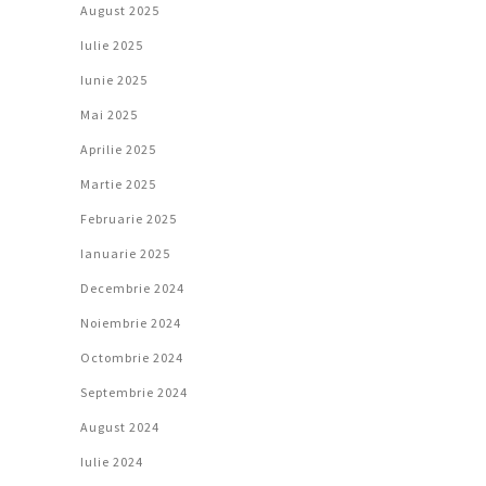
August 2025
Iulie 2025
Iunie 2025
Mai 2025
Aprilie 2025
Martie 2025
Februarie 2025
Ianuarie 2025
Decembrie 2024
Noiembrie 2024
Octombrie 2024
Septembrie 2024
August 2024
Iulie 2024