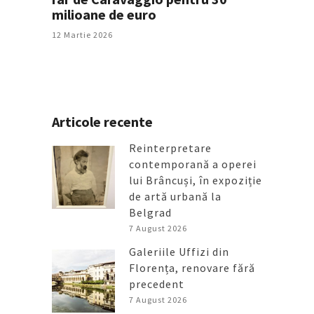
milioane de euro
12 Martie 2026
Articole recente
Reinterpretare
contemporană a operei
lui Brâncuși, în expoziție
de artă urbană la
Belgrad
7 August 2026
Galeriile Uffizi din
Florența, renovare fără
precedent
7 August 2026