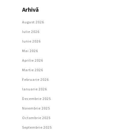
Arhivă
August 2026
Iulie 2026
Iunie 2026
Mai 2026
Aprilie 2026
Martie 2026
Februarie 2026
Ianuarie 2026
Decembrie 2025
Noiembrie 2025
Octombrie 2025
Septembrie 2025