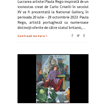
Lucrarea artistei Paula Rego inspirată de un
iconostas creat de Carlo Crivelli în secolul
XV va fi prezentată la National Gallery, în
perioada 20 iulie – 29 octombrie 2023. Paula
Rego, artistă portugheză cu numeroase
distincţii oferite de către statul britanic,
Continuă lectura >