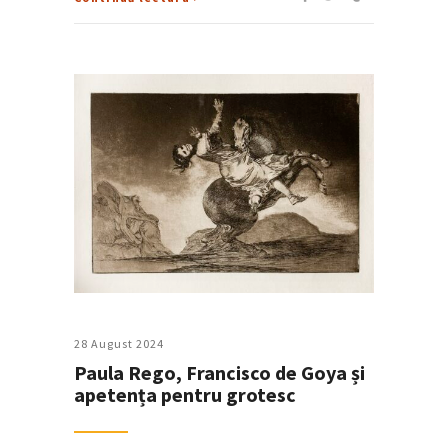
28 August 2024
Paula Rego, Francisco de Goya și
apetența pentru grotesc