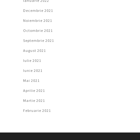
Ianuarie 2022
Decembrie 2021
Noiembrie 2021
Octombrie 2021
Septembrie 2021
August 2021
Iulie 2021
Iunie 2021
Mai 2021
Aprilie 2021
Martie 2021
Februarie 2021