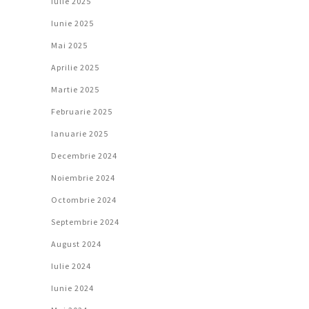
Iulie 2025
Iunie 2025
Mai 2025
Aprilie 2025
Martie 2025
Februarie 2025
Ianuarie 2025
Decembrie 2024
Noiembrie 2024
Octombrie 2024
Septembrie 2024
August 2024
Iulie 2024
Iunie 2024