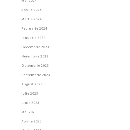
Mai 2024
Aprilie 2024
Martie 2024
Februarie 2024
Ianuarie 2024
Decembrie 2023
Noiembrie 2023
Octombrie 2023
Septembrie 2023
August 2023
Iulie 2023
Iunie 2023
Mai 2023
Aprilie 2023