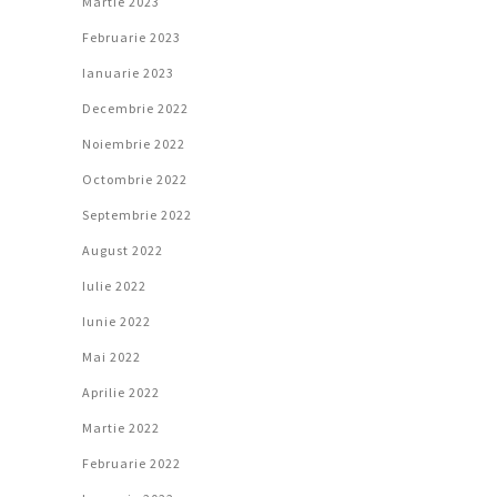
Martie 2023
Februarie 2023
Ianuarie 2023
Decembrie 2022
Noiembrie 2022
Octombrie 2022
Septembrie 2022
August 2022
Iulie 2022
Iunie 2022
Mai 2022
Aprilie 2022
Martie 2022
Februarie 2022