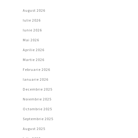
August 2026
Iulie 2026
Iunie 2026
Mai 2026
Aprilie 2026
Martie 2026
Februarie 2026
Ianuarie 2026
Decembrie 2025
Noiembrie 2025
Octombrie 2025
Septembrie 2025
August 2025