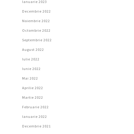
Ianuarie 2023
Decembrie 2022
Noiembrie 2022
Octombrie 2022
Septembrie 2022
August 2022
Iulie 2022
Iunie 2022
Mai 2022
Aprilie 2022
Martie 2022
Februarie 2022
Ianuarie 2022
Decembrie 2021