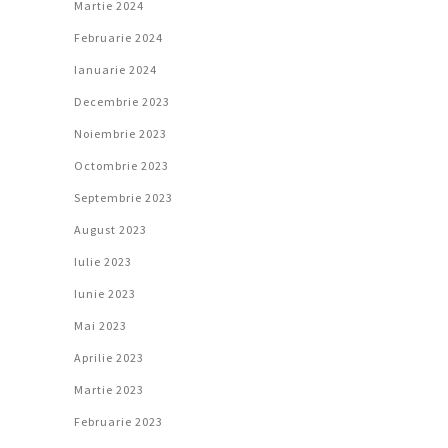
Martie 2024
Februarie 2024
Ianuarie 2024
Decembrie 2023
Noiembrie 2023
Octombrie 2023
Septembrie 2023
August 2023
Iulie 2023
Iunie 2023
Mai 2023
Aprilie 2023
Martie 2023
Februarie 2023