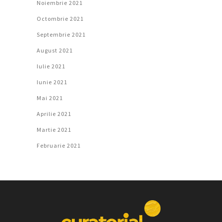
Noiembrie 2021
Octombrie 2021
Septembrie 2021
August 2021
Iulie 2021
Iunie 2021
Mai 2021
Aprilie 2021
Martie 2021
Februarie 2021