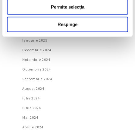
Mai 2025
Permite selecția
Aprilie 2025
Martie 2025
Respinge
Februarie 2025
Ianuarie 2025
Decembrie 2024
Noiembrie 2024
Octombrie 2024
Septembrie 2024
August 2024
Iulie 2024
Iunie 2024
Mai 2024
Aprilie 2024