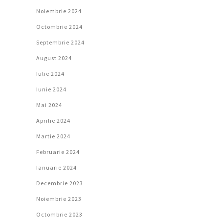
Noiembrie 2024
Octombrie 2024
Septembrie 2024
August 2024
Iulie 2024
Iunie 2024
Mai 2024
Aprilie 2024
Martie 2024
Februarie 2024
Ianuarie 2024
Decembrie 2023
Noiembrie 2023
Octombrie 2023