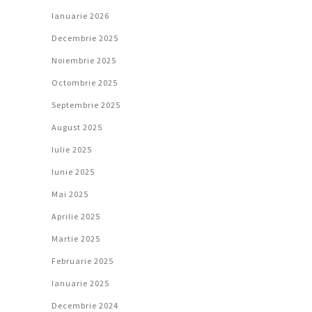
Ianuarie 2026
Decembrie 2025
Noiembrie 2025
Octombrie 2025
Septembrie 2025
August 2025
Iulie 2025
Iunie 2025
Mai 2025
Aprilie 2025
Martie 2025
Februarie 2025
Ianuarie 2025
Decembrie 2024