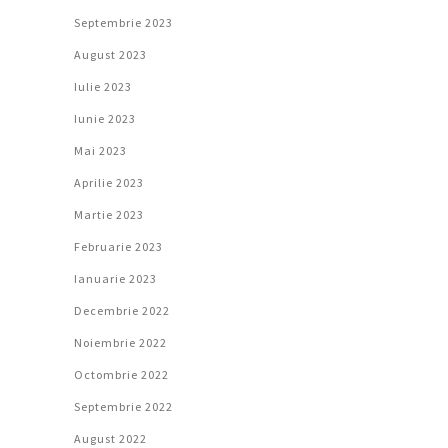
Septembrie 2023
August 2023
Iulie 2023
Iunie 2023
Mai 2023
Aprilie 2023
Martie 2023
Februarie 2023
Ianuarie 2023
Decembrie 2022
Noiembrie 2022
Octombrie 2022
Septembrie 2022
August 2022