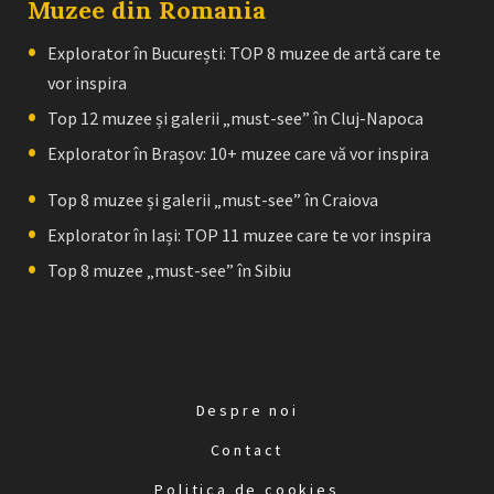
Muzee din Romania
Explorator în București: TOP 8 muzee de artă care te
vor inspira
Top 12 muzee și galerii „must-see” în Cluj-Napoca
Explorator în Brașov: 10+ muzee care vă vor inspira
Top 8 muzee și galerii „must-see” în Craiova
Explorator în Iași: TOP 11 muzee care te vor inspira
Top 8 muzee „must-see” în Sibiu
Despre noi
Contact
Politica de cookies