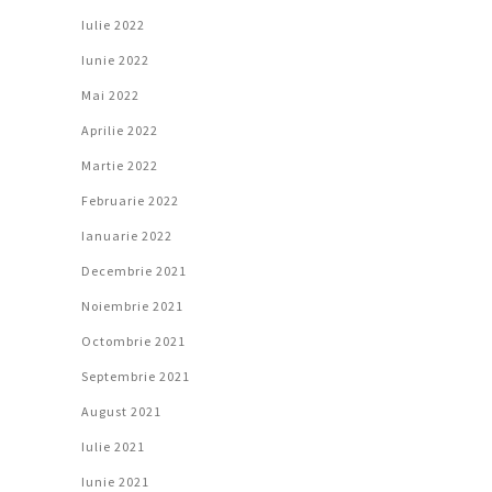
Iulie 2022
Iunie 2022
Mai 2022
Aprilie 2022
Martie 2022
Februarie 2022
Ianuarie 2022
Decembrie 2021
Noiembrie 2021
Octombrie 2021
Septembrie 2021
August 2021
Iulie 2021
Iunie 2021