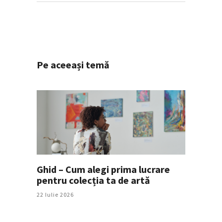
Pe aceeași temă
Ghid – Cum alegi prima lucrare
pentru colecția ta de artă
22 Iulie 2026