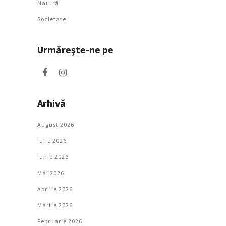
Natură
Societate
Urmăreşte-ne pe
Arhivă
August 2026
Iulie 2026
Iunie 2026
Mai 2026
Aprilie 2026
Martie 2026
Februarie 2026