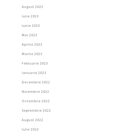
August 2023
Iulie 2023
Iunie 2023
Mai 2023
Aprilie 2023
Martie 2023
Februarie 2023
Ianuarie 2023
Decembrie 2022
Noiembrie 2022
Octombrie 2022
Septembrie 2022
August 2022
Iulie 2022