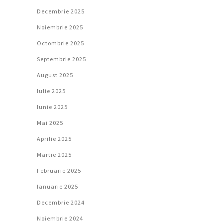
Decembrie 2025
Noiembrie 2025
Octombrie 2025
Septembrie 2025
August 2025
Iulie 2025
Iunie 2025
Mai 2025
Aprilie 2025
Martie 2025
Februarie 2025
Ianuarie 2025
Decembrie 2024
Noiembrie 2024