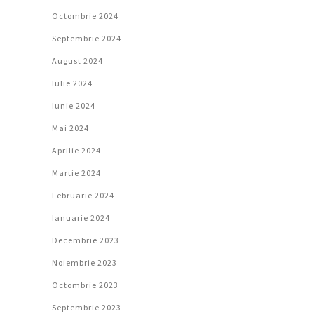
Octombrie 2024
Septembrie 2024
August 2024
Iulie 2024
Iunie 2024
Mai 2024
Aprilie 2024
Martie 2024
Februarie 2024
Ianuarie 2024
Decembrie 2023
Noiembrie 2023
Octombrie 2023
Septembrie 2023