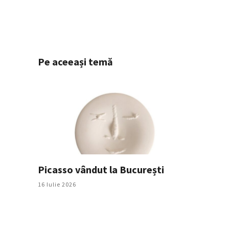
Pe aceeași temă
Picasso vândut la București
16 Iulie 2026