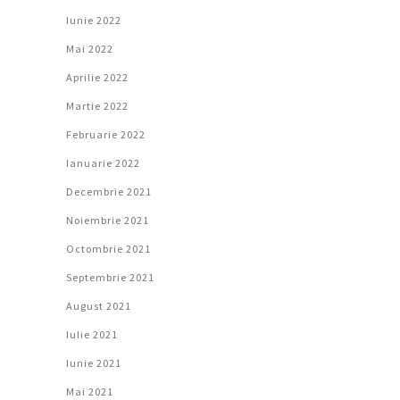
Iunie 2022
Mai 2022
Aprilie 2022
Martie 2022
Februarie 2022
Ianuarie 2022
Decembrie 2021
Noiembrie 2021
Octombrie 2021
Septembrie 2021
August 2021
Iulie 2021
Iunie 2021
Mai 2021