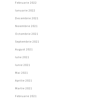
Februarie 2022
Ianuarie 2022
Decembrie 2021
Noiembrie 2021
Octombrie 2021
Septembrie 2021
August 2021
Iulie 2021
Iunie 2021
Mai 2021
Aprilie 2021
Martie 2021
Februarie 2021