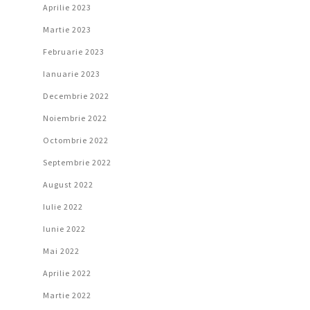
Aprilie 2023
Martie 2023
Februarie 2023
Ianuarie 2023
Decembrie 2022
Noiembrie 2022
Octombrie 2022
Septembrie 2022
August 2022
Iulie 2022
Iunie 2022
Mai 2022
Aprilie 2022
Martie 2022