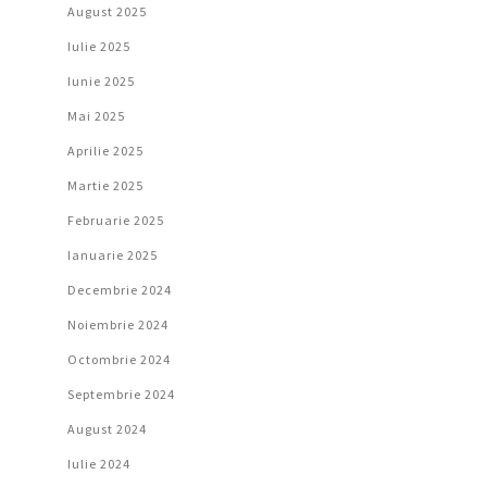
August 2025
Iulie 2025
Iunie 2025
Mai 2025
Aprilie 2025
Martie 2025
Februarie 2025
Ianuarie 2025
Decembrie 2024
Noiembrie 2024
Octombrie 2024
Septembrie 2024
August 2024
Iulie 2024