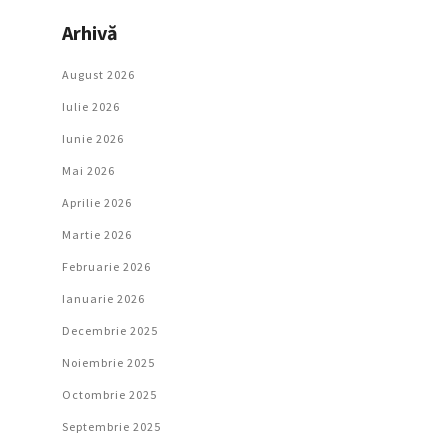
Arhivă
August 2026
Iulie 2026
Iunie 2026
Mai 2026
Aprilie 2026
Martie 2026
Februarie 2026
Ianuarie 2026
Decembrie 2025
Noiembrie 2025
Octombrie 2025
Septembrie 2025