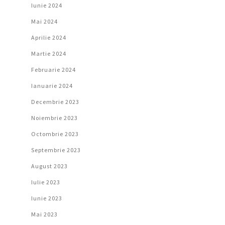
Iunie 2024
Mai 2024
Aprilie 2024
Martie 2024
Februarie 2024
Ianuarie 2024
Decembrie 2023
Noiembrie 2023
Octombrie 2023
Septembrie 2023
August 2023
Iulie 2023
Iunie 2023
Mai 2023